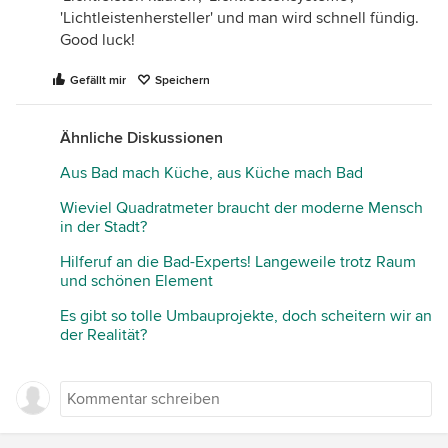
'Lichtleistenhersteller' und man wird schnell fündig.
Good luck!
Gefällt mir
Speichern
Ähnliche Diskussionen
Aus Bad mach Küche, aus Küche mach Bad
Wieviel Quadratmeter braucht der moderne Mensch
in der Stadt?
Hilferuf an die Bad-Experts! Langeweile trotz Raum
und schönen Element
Es gibt so tolle Umbauprojekte, doch scheitern wir an
der Realität?