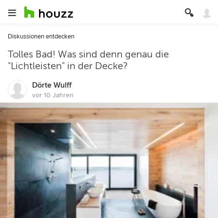
Diskussionen entdecken
Tolles Bad! Was sind denn genau die
"Lichtleisten" in der Decke?
Dörte Wulff
vor 10 Jahren