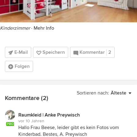
Kinderzimmer
·
Mehr Info
E-Mail
Speichern
Kommentar
2
Folgen
Sortieren nach:
Älteste
Kommentare (2)
Raumkleid | Anke Preywisch
vor 10 Jahren
PRO
Hallo Frau Beese, leider gibt es kein Fotos vom
Kinderbad. Bestes, A. Preywisch