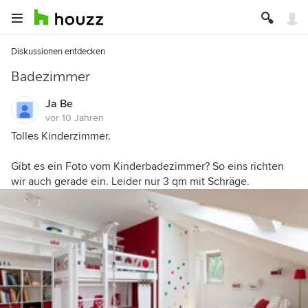
Diskussionen entdecken
Badezimmer
Ja Be
vor 10 Jahren
Tolles Kinderzimmer.
Gibt es ein Foto vom Kinderbadezimmer? So eins richten
wir auch gerade ein. Leider nur 3 qm mit Schräge.