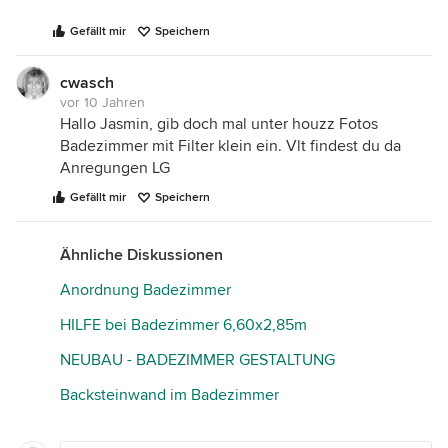
Gefällt mir
Speichern
cwasch
vor 10 Jahren
Hallo Jasmin, gib doch mal unter houzz Fotos
Badezimmer mit Filter klein ein. Vlt findest du da
Anregungen LG
Gefällt mir
Speichern
Ähnliche Diskussionen
Anordnung Badezimmer
HILFE bei Badezimmer 6,60x2,85m
NEUBAU - BADEZIMMER GESTALTUNG
Backsteinwand im Badezimmer