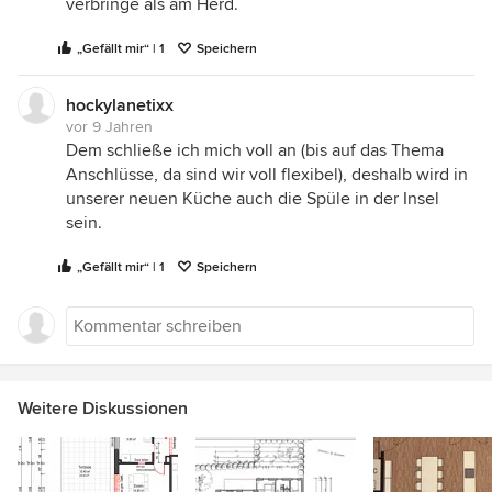
verbringe als am Herd.
„Gefällt mir“ | 1
Speichern
hockylanetixx
vor 9 Jahren
Dem schließe ich mich voll an (bis auf das Thema
Anschlüsse, da sind wir voll flexibel), deshalb wird in
unserer neuen Küche auch die Spüle in der Insel
sein.
„Gefällt mir“ | 1
Speichern
Weitere Diskussionen