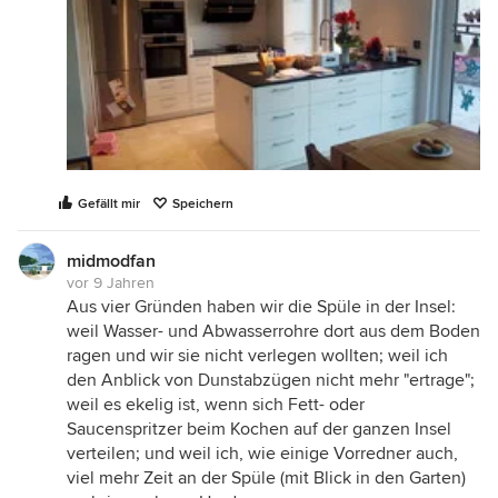
Gefällt mir
Speichern
midmodfan
vor 9 Jahren
Aus vier Gründen haben wir die Spüle in der Insel:
weil Wasser- und Abwasserrohre dort aus dem Boden
ragen und wir sie nicht verlegen wollten; weil ich
den Anblick von Dunstabzügen nicht mehr "ertrage";
weil es ekelig ist, wenn sich Fett- oder
Saucenspritzer beim Kochen auf der ganzen Insel
verteilen; und weil ich, wie einige Vorredner auch,
viel mehr Zeit an der Spüle (mit Blick in den Garten)