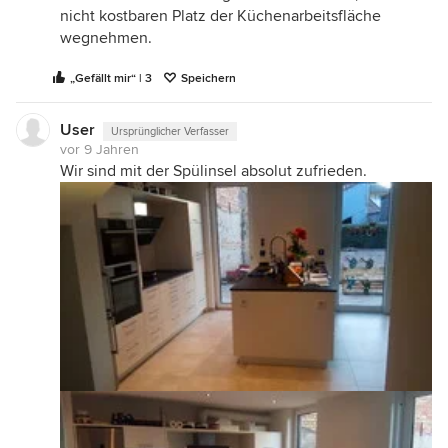
nicht kostbaren Platz der Küchenarbeitsfläche
wegnehmen.
„Gefällt mir“ | 3
Speichern
User
Ursprünglicher Verfasser
vor 9 Jahren
Wir sind mit der Spülinsel absolut zufrieden.