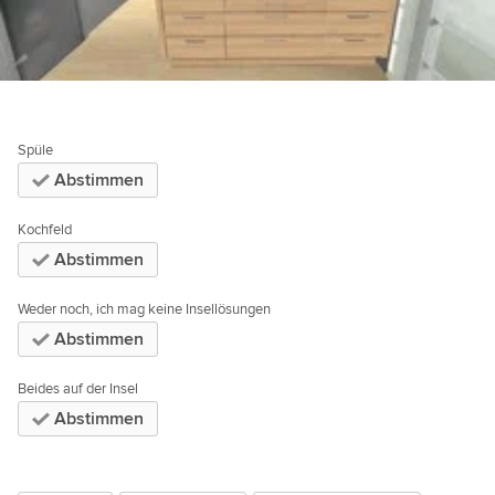
Spüle
Abstimmen
Kochfeld
Abstimmen
Weder noch, ich mag keine Insellösungen
Abstimmen
Beides auf der Insel
Abstimmen