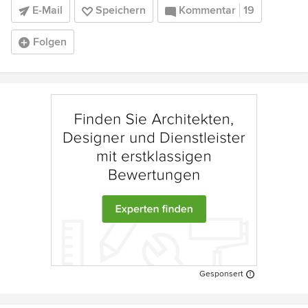
E-Mail
Speichern
Kommentar
19
Folgen
Gesponsert