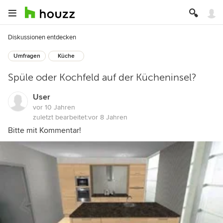
Diskussionen entdecken
Umfragen
Küche
Spüle oder Kochfeld auf der Kücheninsel?
User
vor 10 Jahren
zuletzt bearbeitet:
vor 8 Jahren
Bitte mit Kommentar!