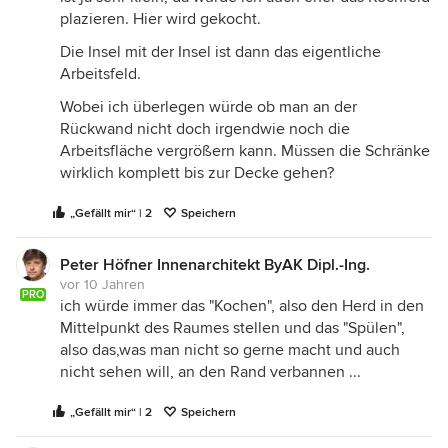
plazieren. Hier wird gekocht.
Die Insel mit der Insel ist dann das eigentliche
Arbeitsfeld.
Wobei ich überlegen würde ob man an der
Rückwand nicht doch irgendwie noch die
Arbeitsfläche vergrößern kann. Müssen die Schränke
wirklich komplett bis zur Decke gehen?
„Gefällt mir“ | 2
Speichern
Peter Höfner Innenarchitekt ByAK Dipl.-Ing.
vor 10 Jahren
PRO
ich würde immer das "Kochen", also den Herd in den
Mittelpunkt des Raumes stellen und das "Spülen",
also das,was man nicht so gerne macht und auch
nicht sehen will, an den Rand verbannen ...
„Gefällt mir“ | 2
Speichern