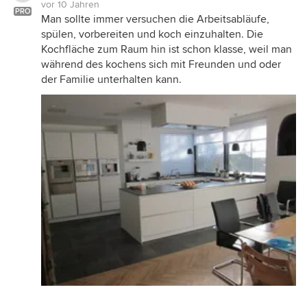
vor 10 Jahren
PRO
Man sollte immer versuchen die Arbeitsabläufe,
spülen, vorbereiten und koch einzuhalten. Die
Kochfläche zum Raum hin ist schon klasse, weil man
während des kochens sich mit Freunden und oder
der Familie unterhalten kann.