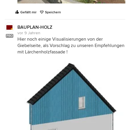
Gefällt mir
Speichern
BAUPLAN-HOLZ
vor 9 Jahren
PRO
Hier noch einige Visualisierungen von der
Giebelseite, als Vorschlag zu unseren Empfehlungen
mit Lärchenholzfassade !