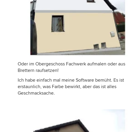
Oder im Obergeschoss Fachwerk aufmalen oder aus
Brettern raufsetzen!
Ich habe einfach mal meine Software bemüht. Es ist
erstaunlich, was Farbe bewirkt, aber das ist alles
Geschmacksache.