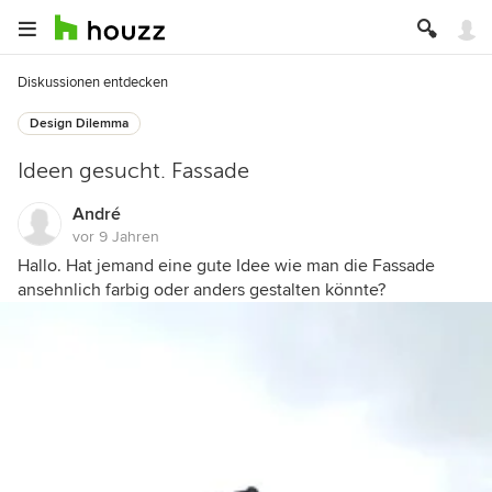
Diskussionen entdecken
Design Dilemma
Ideen gesucht. Fassade
André
vor 9 Jahren
Hallo. Hat jemand eine gute Idee wie man die Fassade
ansehnlich farbig oder anders gestalten könnte?