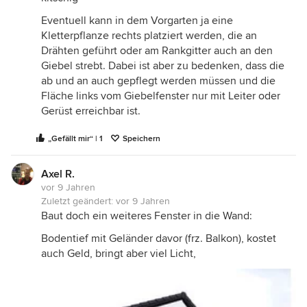
Eventuell kann in dem Vorgarten ja eine
Kletterpflanze rechts platziert werden, die an
Drähten geführt oder am Rankgitter auch an den
Giebel strebt. Dabei ist aber zu bedenken, dass die
ab und an auch gepflegt werden müssen und die
Fläche links vom Giebelfenster nur mit Leiter oder
Gerüst erreichbar ist.
„Gefällt mir“ | 1
Speichern
Axel R.
vor 9 Jahren
Zuletzt geändert:
vor 9 Jahren
Baut doch ein weiteres Fenster in die Wand:
Bodentief mit Geländer davor (frz. Balkon), kostet
auch Geld, bringt aber viel Licht,