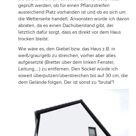
geprüft werden, ob für einen Pflanzstreifen
ausreichend Platz vorhanden ist und ob es sich um
die Wetterseite handelt. Ansonsten würde ich davon
abraten, da es einen Dachüberstand gibt, der
letztlich dafür sorgt, dass es direkt vor dem Haus
trocken bleibt.
Wie wäre es, den Giebel bzw. das Haus z.B. in
weiß/grau/gelb zu streichen, vorher aber alles
aufgesetzte (Bretter über dem linken Fenster,
Leitung,...) zu entfernen. Den Sockel würde ich
soweit überputzen/überstreichen bis auf 30 cm, die
dem Gelände folgen. Der ist sonst zu "brutal"!