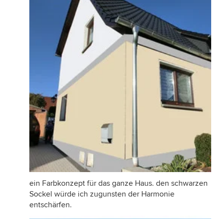
ein Farbkonzept für das ganze Haus. den schwarzen
Sockel würde ich zugunsten der Harmonie
entschärfen.