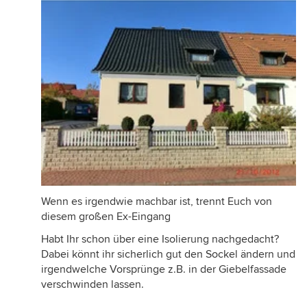
Wenn es irgendwie machbar ist, trennt Euch von
diesem großen Ex-Eingang
Habt Ihr schon über eine Isolierung nachgedacht?
Dabei könnt ihr sicherlich gut den Sockel ändern und
irgendwelche Vorsprünge z.B. in der Giebelfassade
verschwinden lassen.