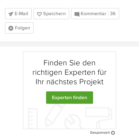
E-Mail
Speichern
Kommentar
36
Folgen
Gesponsert