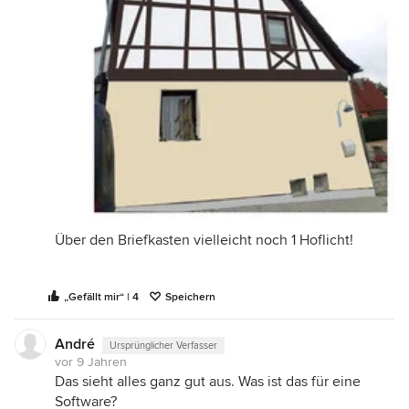
Über den Briefkasten vielleicht noch 1 Hoflicht!
„Gefällt mir“ | 4
Speichern
André
Ursprünglicher Verfasser
vor 9 Jahren
Das sieht alles ganz gut aus. Was ist das für eine
Software?