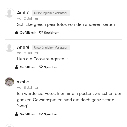
André
Ursprünglicher Verfasser
vor 9 Jahren
Schicke gleich paar fotos von den anderen seiten
Gefällt mir
Speichern
André
Ursprünglicher Verfasser
vor 9 Jahren
Hab die Fotos reingestellt
Gefällt mir
Speichern
skalle
vor 9 Jahren
Ich würde sie Fotos hier hinein posten. zwischen den
ganzen Gewinnspielen sind die doch ganz schnell
"weg"
Gefällt mir
Speichern