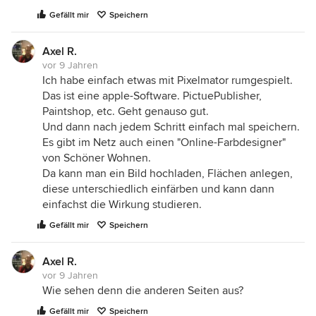
Gefällt mir
Speichern
Axel R.
vor 9 Jahren
Ich habe einfach etwas mit Pixelmator rumgespielt.
Das ist eine apple-Software. PictuePublisher,
Paintshop, etc. Geht genauso gut.
Und dann nach jedem Schritt einfach mal speichern.
Es gibt im Netz auch einen "Online-Farbdesigner"
von Schöner Wohnen.
Da kann man ein Bild hochladen, Flächen anlegen,
diese unterschiedlich einfärben und kann dann
einfachst die Wirkung studieren.
Gefällt mir
Speichern
Axel R.
vor 9 Jahren
Wie sehen denn die anderen Seiten aus?
Gefällt mir
Speichern