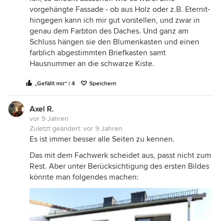
vorgehängte Fassade - ob aus Holz oder z.B. Eternit-
hingegen kann ich mir gut vorstellen, und zwar in
genau dem Farbton des Daches. Und ganz am
Schluss hängen sie den Blumenkasten und einen
farblich abgestimmten Briefkasten samt
Hausnummer an die schwarze Kiste.
„Gefällt mir“ | 4
Speichern
Axel R.
vor 9 Jahren
Zuletzt geändert:
vor 9 Jahren
Es ist immer besser alle Seiten zu kennen.
Das mit dem Fachwerk scheidet aus, passt nicht zum
Rest. Aber unter Berücksichtigung des ersten Bildes
könnte man folgendes machen: