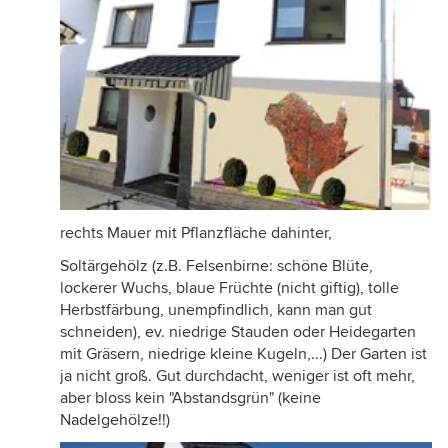
rechts Mauer mit Pflanzfläche dahinter,
Soltärgehölz (z.B. Felsenbirne: schöne Blüte,
lockerer Wuchs, blaue Früchte (nicht giftig), tolle
Herbstfärbung, unempfindlich, kann man gut
schneiden), ev. niedrige Stauden oder Heidegarten
mit Gräsern, niedrige kleine Kugeln,...) Der Garten ist
ja nicht groß. Gut durchdacht, weniger ist oft mehr,
aber bloss kein "Abstandsgrün" (keine
Nadelgehölze!!)