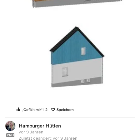
„Gefällt mir“ | 2
Speichern
Hamburger Hütten
vor 9 Jahren
PRO
Zuletzt geändert:
vor 9 Jahren