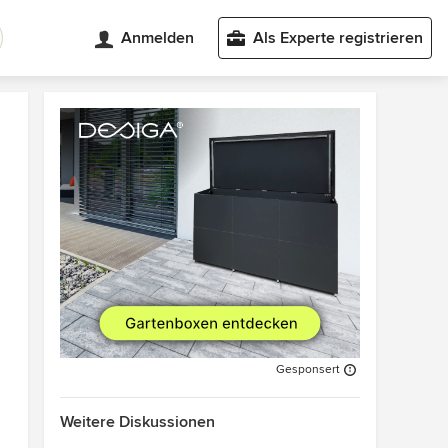
Anmelden
Als Experte registrieren
Gesponsert
Weitere Diskussionen