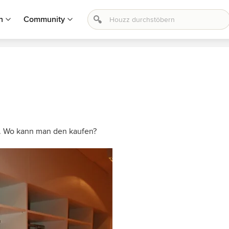
n
Community
. Wo kann man den kaufen?