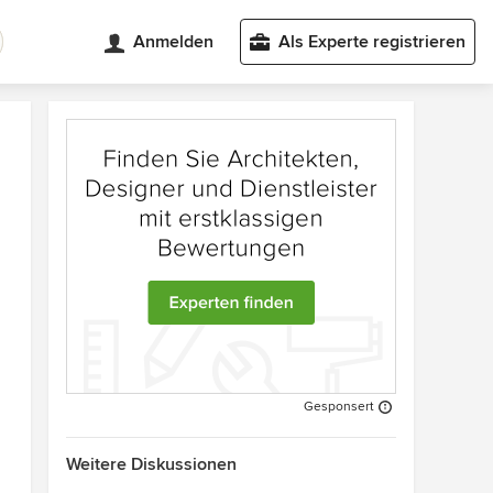
Anmelden
Als Experte registrieren
Gesponsert
Weitere Diskussionen