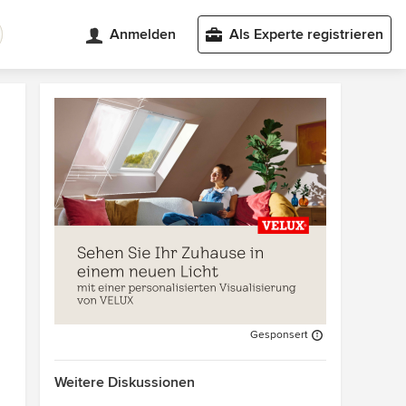
Anmelden
Als Experte registrieren
Gesponsert
Weitere Diskussionen