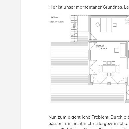
Hier ist unser momentaner Grundriss. L
Nun zum eigentliche Problem: Durch di
passen nun nicht mehr alle gewünschte