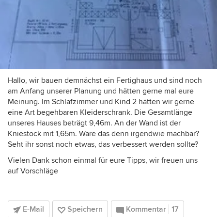
Hallo, wir bauen demnächst ein Fertighaus und sind noch
am Anfang unserer Planung und hätten gerne mal eure
Meinung. Im Schlafzimmer und Kind 2 hätten wir gerne
eine Art begehbaren Kleiderschrank. Die Gesamtlänge
unseres Hauses beträgt 9,46m. An der Wand ist der
Kniestock mit 1,65m. Wäre das denn irgendwie machbar?
Seht ihr sonst noch etwas, das verbessert werden sollte?
Vielen Dank schon einmal für eure Tipps, wir freuen uns
auf Vorschläge
E-Mail
Speichern
Kommentar
17