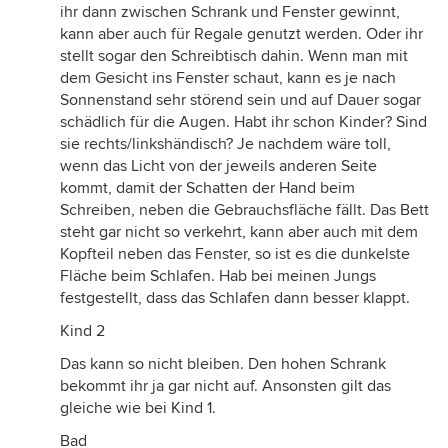
ihr dann zwischen Schrank und Fenster gewinnt,
kann aber auch für Regale genutzt werden. Oder ihr
stellt sogar den Schreibtisch dahin. Wenn man mit
dem Gesicht ins Fenster schaut, kann es je nach
Sonnenstand sehr störend sein und auf Dauer sogar
schädlich für die Augen. Habt ihr schon Kinder? Sind
sie rechts/linkshändisch? Je nachdem wäre toll,
wenn das Licht von der jeweils anderen Seite
kommt, damit der Schatten der Hand beim
Schreiben, neben die Gebrauchsfläche fällt. Das Bett
steht gar nicht so verkehrt, kann aber auch mit dem
Kopfteil neben das Fenster, so ist es die dunkelste
Fläche beim Schlafen. Hab bei meinen Jungs
festgestellt, dass das Schlafen dann besser klappt.
Kind 2
Das kann so nicht bleiben. Den hohen Schrank
bekommt ihr ja gar nicht auf. Ansonsten gilt das
gleiche wie bei Kind 1.
Bad