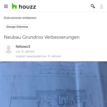
Diskussionen entdecken
Design Dilemma
Neubau Grundriss Verbesserungen
fellows3
vor 9 Jahren
zuletzt bearbeitet:
vor 9 Jahren