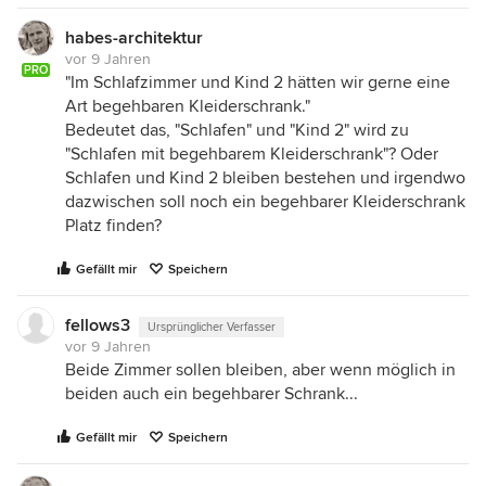
habes-architektur
vor 9 Jahren
PRO
"Im Schlafzimmer und Kind 2 hätten wir gerne eine
Art begehbaren Kleiderschrank."
Bedeutet das, "Schlafen" und "Kind 2" wird zu
"Schlafen mit begehbarem Kleiderschrank"? Oder
Schlafen und Kind 2 bleiben bestehen und irgendwo
dazwischen soll noch ein begehbarer Kleiderschrank
Platz finden?
Gefällt mir
Speichern
fellows3
Ursprünglicher Verfasser
vor 9 Jahren
Beide Zimmer sollen bleiben, aber wenn möglich in
beiden auch ein begehbarer Schrank...
Gefällt mir
Speichern