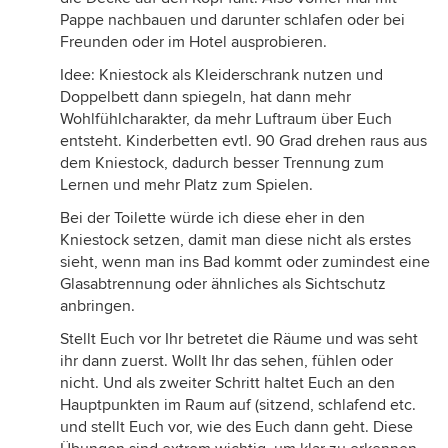
Pappe nachbauen und darunter schlafen oder bei
Freunden oder im Hotel ausprobieren.
Idee: Kniestock als Kleiderschrank nutzen und
Doppelbett dann spiegeln, hat dann mehr
Wohlfühlcharakter, da mehr Luftraum über Euch
entsteht. Kinderbetten evtl. 90 Grad drehen raus aus
dem Kniestock, dadurch besser Trennung zum
Lernen und mehr Platz zum Spielen.
Bei der Toilette würde ich diese eher in den
Kniestock setzen, damit man diese nicht als erstes
sieht, wenn man ins Bad kommt oder zumindest eine
Glasabtrennung oder ähnliches als Sichtschutz
anbringen.
Stellt Euch vor Ihr betretet die Räume und was seht
ihr dann zuerst. Wollt Ihr das sehen, fühlen oder
nicht. Und als zweiter Schritt haltet Euch an den
Hauptpunkten im Raum auf (sitzend, schlafend etc.
und stellt Euch vor, wie des Euch dann geht. Diese