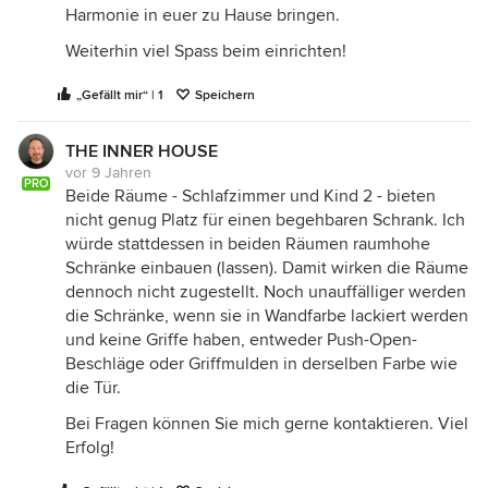
Harmonie in euer zu Hause bringen.
Weiterhin viel Spass beim einrichten!
„Gefällt mir“ | 1
Speichern
THE INNER HOUSE
vor 9 Jahren
PRO
Beide Räume - Schlafzimmer und Kind 2 - bieten
nicht genug Platz für einen begehbaren Schrank. Ich
würde stattdessen in beiden Räumen raumhohe
Schränke einbauen (lassen). Damit wirken die Räume
dennoch nicht zugestellt. Noch unauffälliger werden
die Schränke, wenn sie in Wandfarbe lackiert werden
und keine Griffe haben, entweder Push-Open-
Beschläge oder Griffmulden in derselben Farbe wie
die Tür.
Bei Fragen können Sie mich gerne kontaktieren. Viel
Erfolg!