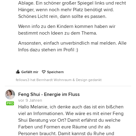
Ablage. Ein schöner großer Spiegel links und recht
Hänger, wenn noch mehr Platz benötigt wird.
Schönes Licht rein, dann sollte es passen.
Wenn info zu den Kindern kommen haben wir
bestimmt noch Ideen zu dem Thema.
Ansonsten, einfach unverbindlich mal melden. Alle
Infos dazu stehen im Profil :)
Gefällt mir
Speichern
fellows3 hat Bernhardt Wohnraum & Design gedankt
Feng Shui - Energie im Fluss
vor 9 Jahren
PRO
Hallo Melanie, ich denke auch das ist ein bißchen
viel an Informationen. Wie wäre es mit einer Feng
Shui Beratung vor Ort? Damit erfährst du welche
Farben und Formen eure Räume und ihr als
Personen braucht. Damit kannst du Ruhe und