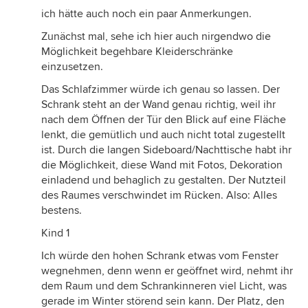
ich hätte auch noch ein paar Anmerkungen.
Zunächst mal, sehe ich hier auch nirgendwo die
Möglichkeit begehbare Kleiderschränke
einzusetzen.
Das Schlafzimmer würde ich genau so lassen. Der
Schrank steht an der Wand genau richtig, weil ihr
nach dem Öffnen der Tür den Blick auf eine Fläche
lenkt, die gemütlich und auch nicht total zugestellt
ist. Durch die langen Sideboard/Nachttische habt ihr
die Möglichkeit, diese Wand mit Fotos, Dekoration
einladend und behaglich zu gestalten. Der Nutzteil
des Raumes verschwindet im Rücken. Also: Alles
bestens.
Kind 1
Ich würde den hohen Schrank etwas vom Fenster
wegnehmen, denn wenn er geöffnet wird, nehmt ihr
dem Raum und dem Schrankinneren viel Licht, was
gerade im Winter störend sein kann. Der Platz, den