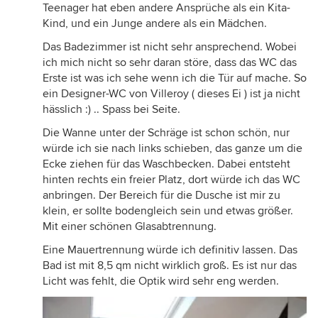
Teenager hat eben andere Ansprüche als ein Kita-
Kind, und ein Junge andere als ein Mädchen.
Das Badezimmer ist nicht sehr ansprechend. Wobei
ich mich nicht so sehr daran störe, dass das WC das
Erste ist was ich sehe wenn ich die Tür auf mache. So
ein Designer-WC von Villeroy ( dieses Ei ) ist ja nicht
hässlich :) .. Spass bei Seite.
Die Wanne unter der Schräge ist schon schön, nur
würde ich sie nach links schieben, das ganze um die
Ecke ziehen für das Waschbecken. Dabei entsteht
hinten rechts ein freier Platz, dort würde ich das WC
anbringen. Der Bereich für die Dusche ist mir zu
klein, er sollte bodengleich sein und etwas größer.
Mit einer schönen Glasabtrennung.
Eine Mauertrennung würde ich definitiv lassen. Das
Bad ist mit 8,5 qm nicht wirklich groß. Es ist nur das
Licht was fehlt, die Optik wird sehr eng werden.