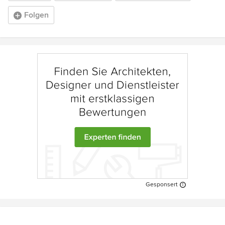
Folgen
Gesponsert