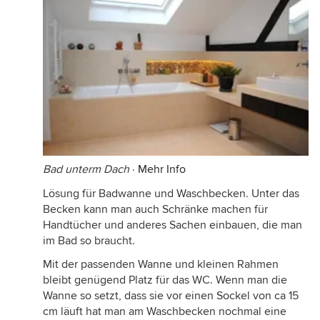
Bad unterm Dach
·
Mehr Info
Lösung für Badwanne und Waschbecken. Unter das
Becken kann man auch Schränke machen für
Handtücher und anderes Sachen einbauen, die man
im Bad so braucht.
Mit der passenden Wanne und kleinen Rahmen
bleibt genügend Platz für das WC. Wenn man die
Wanne so setzt, dass sie vor einen Sockel von ca 15
cm läuft hat man am Waschbecken nochmal eine