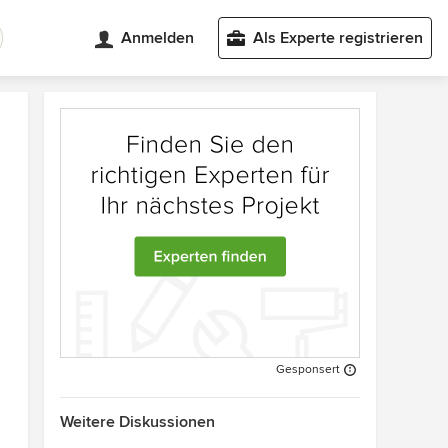
Anmelden
Als Experte registrieren
Gesponsert
Weitere Diskussionen