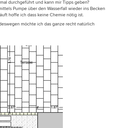
 mal durchgeführt und kann mir Tipps geben?
 mittels Pumpe über den Wasserfall wieder ins Becken
äuft hoffe ich dass keine Chemie nötig ist.
deswegen möchte ich das ganze recht natürlich