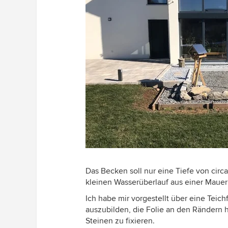
Das Becken soll nur eine Tiefe von ci
kleinen Wasserüberlauf aus einer Mauer 
Ich habe mir vorgestellt über eine Teic
auszubilden, die Folie an den Rändern 
Steinen zu fixieren.