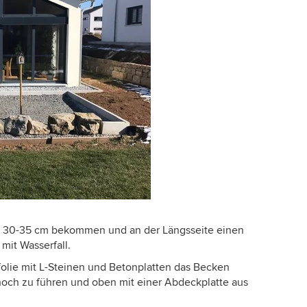
rca 30-35 cm bekommen und an der Längsseite einen
mit Wasserfall.
hfolie mit L-Steinen und Betonplatten das Becken
hoch zu führen und oben mit einer Abdeckplatte aus