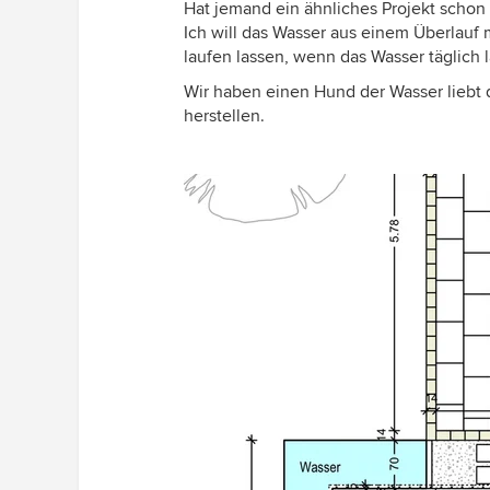
Hat jemand ein ähnliches Projekt schon
Ich will das Wasser aus einem Überlauf
laufen lassen, wenn das Wasser täglich l
Wir haben einen Hund der Wasser liebt 
herstellen.