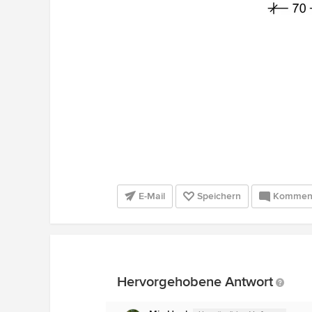
E-Mail
Speichern
Kommen
Hervorgehobene Antwort