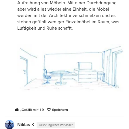
Aufreihung von Möbeln. Mit einer Durchdringung
aber wird alles wieder eine Einheit, die Möbel
werden mit der Architektur verschmelzen und es
stehen gefühlt weniger Einzelmöbel im Raum, was
Luftigkeit und Ruhe schafft.
„Gefällt mir“ | 9
Speichern
Niklas K
Ursprünglicher Verfasser