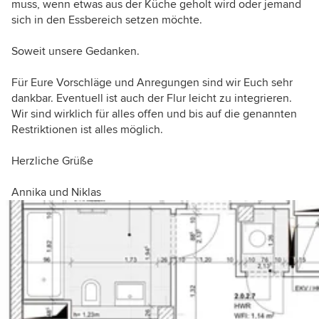
muss, wenn etwas aus der Küche geholt wird oder jemand
sich in den Essbereich setzen möchte.
Soweit unsere Gedanken.
Für Eure Vorschläge und Anregungen sind wir Euch sehr
dankbar. Eventuell ist auch der Flur leicht zu integrieren.
Wir sind wirklich für alles offen und bis auf die genannten
Restriktionen ist alles möglich.
Herzliche Grüße
Annika und Niklas