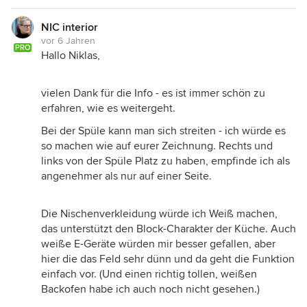
NIC interior
vor 6 Jahren
PRO
Hallo Niklas,
vielen Dank für die Info - es ist immer schön zu
erfahren, wie es weitergeht.
Bei der Spüle kann man sich streiten - ich würde es
so machen wie auf eurer Zeichnung. Rechts und
links von der Spüle Platz zu haben, empfinde ich als
angenehmer als nur auf einer Seite.
Die Nischenverkleidung würde ich Weiß machen,
das unterstützt den Block-Charakter der Küche. Auch
weiße E-Geräte würden mir besser gefallen, aber
hier die das Feld sehr dünn und da geht die Funktion
einfach vor. (Und einen richtig tollen, weißen
Backofen habe ich auch noch nicht gesehen.)