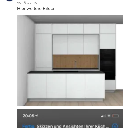
vor 6 Jahren
Hier weitere Bilder.