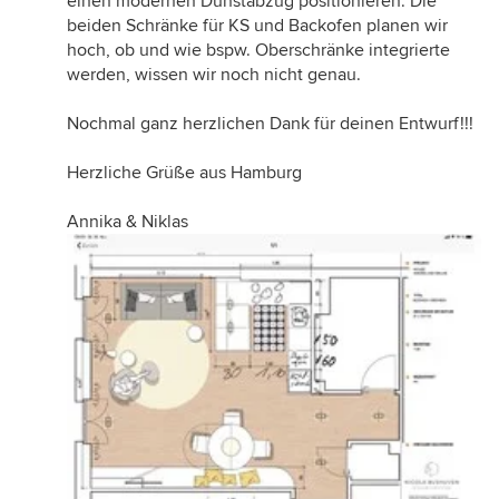
einen modernen Dunstabzug positionieren. Die
beiden Schränke für KS und Backofen planen wir
hoch, ob und wie bspw. Oberschränke integrierte
werden, wissen wir noch nicht genau.
Nochmal ganz herzlichen Dank für deinen Entwurf!!!
Herzliche Grüße aus Hamburg
Annika & Niklas