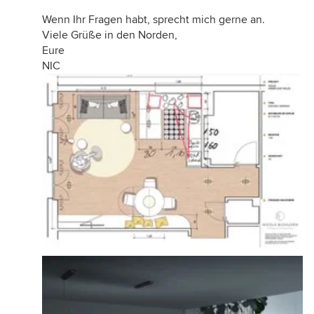
Wenn Ihr Fragen habt, sprecht mich gerne an.
Viele Grüße in den Norden,
Eure
NIC