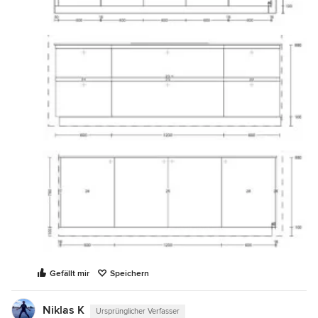
Gefällt mir
Speichern
Niklas K
Ursprünglicher Verfasser