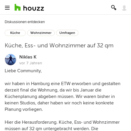
Diskussionen entdecken
Küche
Wohnzimmer
Umfragen
Küche, Ess- und Wohnzimmer auf 32 qm
Niklas K
vor 7 Jahren
Liebe Community,
wir haben in Hamburg eine ETW erworben und gestalten
derzeit final die Wohnung, da wir bis Januar die
Küchenplanung abgeben müssen. Wir waren bisher in
keinen Studios, daher haben wir noch keine konkrete
Planung vorliegen.
Hier die Herausforderung. Küche, Ess- und Wohnzimmer
müssen auf 32 qm untergebracht werden. Die