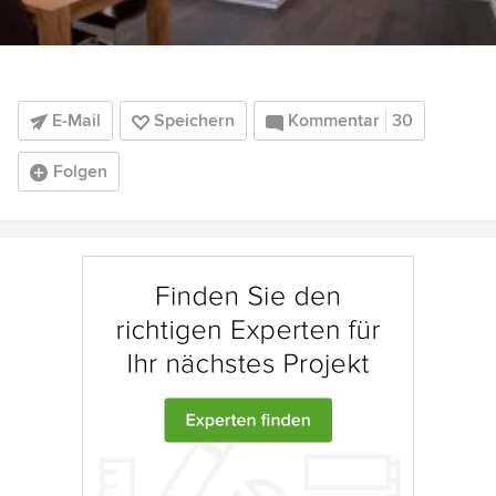
E-Mail
Speichern
Kommentar
30
Folgen