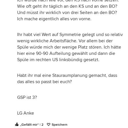
Wie oft geht ihr täglich an den KS und an den BO?
Und müsst ihr wirklich von drei Seiten an den BO?
Ich mache eigentlich alles von vorne.
Ihr habt viel Wert auf Symmetrie gelegt und so relativ
wenig wirkliche Arbeitsfläche. Vor allem bei der
Spüle würde mich der wenige Platz stören. Ich hätte
hier eine 90-90 Aufteilung gewählt und dann die
Spüle im rechten US linksbündig gesetzt.
Habt ihr mal eine Stauraumplanung gemacht, dass
das alles so passt bei euch?
GSP ist 3?
LG Anke
„Gefällt mir“ | 2
Speichern