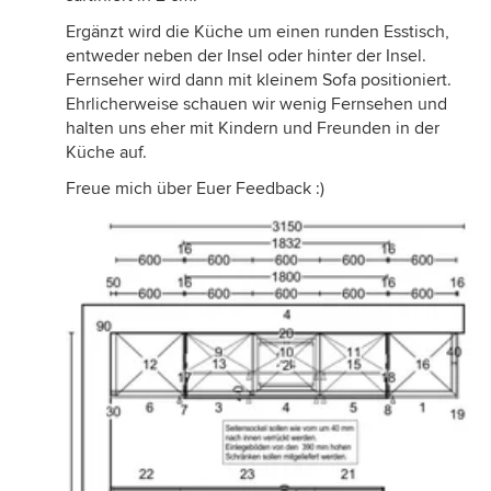
Ergänzt wird die Küche um einen runden Esstisch,
entweder neben der Insel oder hinter der Insel.
Fernseher wird dann mit kleinem Sofa positioniert.
Ehrlicherweise schauen wir wenig Fernsehen und
halten uns eher mit Kindern und Freunden in der
Küche auf.
Freue mich über Euer Feedback :)