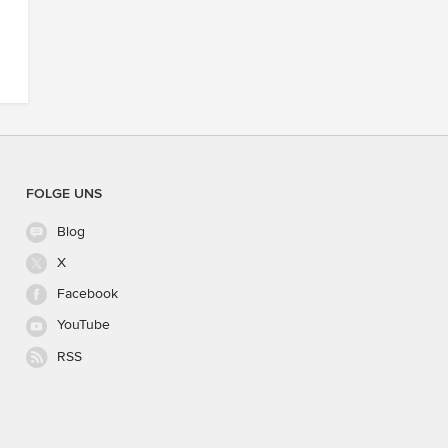
FOLGE UNS
Blog
X
Facebook
YouTube
RSS