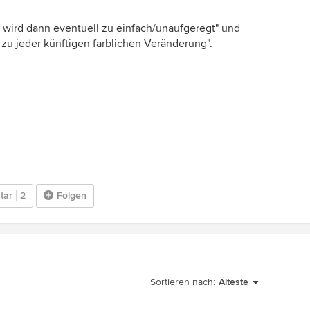
 wird dann eventuell zu einfach/unaufgeregt" und
 zu jeder künftigen farblichen Veränderung".
tar
2
Folgen
Sortieren nach:
Älteste