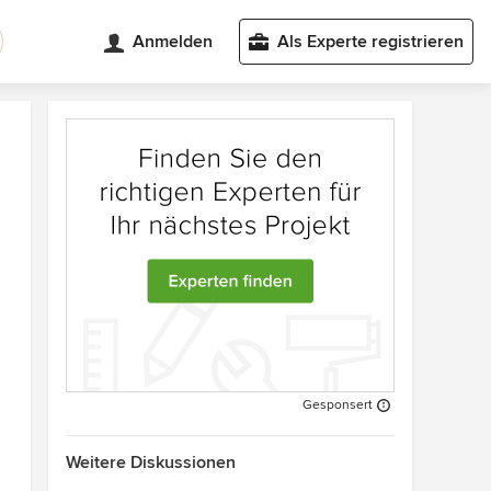
Anmelden
Als Experte registrieren
Gesponsert
Weitere Diskussionen