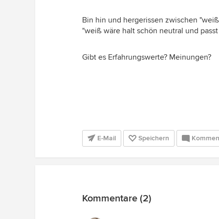
Bin hin und hergerissen zwischen "weiß
"weiß wäre halt schön neutral und passt
Gibt es Erfahrungswerte? Meinungen?
E-Mail
Speichern
Kommen
Kommentare (2)