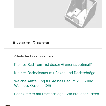
Gefällt mir
Speichern
Ähnliche Diskussionen
Kleines Bad 4qm - ist dieser Grundriss optimal?
Kleines Badezimmer mit Ecken und Dachschräge
Welche Aufteilung für kleines Bad im 2. OG und
Wellness-Oase im DG?
Badezimmer mit Dachschräge - Wir brauchen Ideen