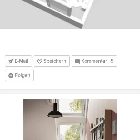
E-Mail
Speichern
Kommentar
5
Folgen