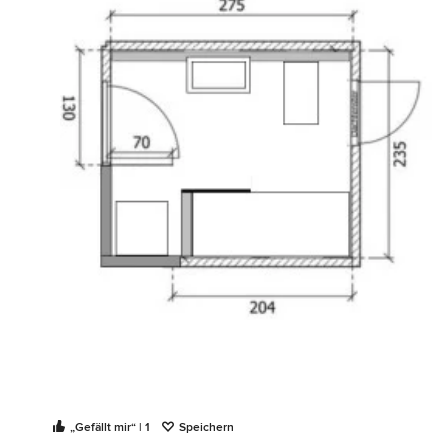
„Gefällt mir“ | 1
Speichern