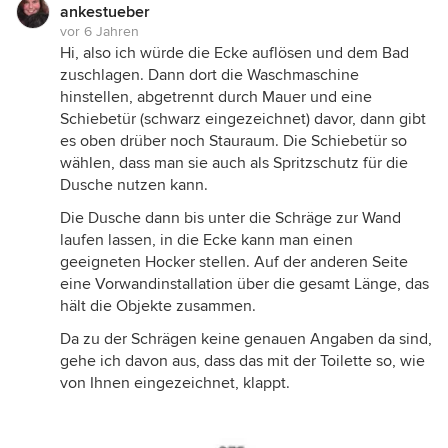
ankestueber
vor 6 Jahren
Hi, also ich würde die Ecke auflösen und dem Bad
zuschlagen. Dann dort die Waschmaschine
hinstellen, abgetrennt durch Mauer und eine
Schiebetür (schwarz eingezeichnet) davor, dann gibt
es oben drüber noch Stauraum. Die Schiebetür so
wählen, dass man sie auch als Spritzschutz für die
Dusche nutzen kann.
Die Dusche dann bis unter die Schräge zur Wand
laufen lassen, in die Ecke kann man einen
geeigneten Hocker stellen. Auf der anderen Seite
eine Vorwandinstallation über die gesamt Länge, das
hält die Objekte zusammen.
Da zu der Schrägen keine genauen Angaben da sind,
gehe ich davon aus, dass das mit der Toilette so, wie
von Ihnen eingezeichnet, klappt.