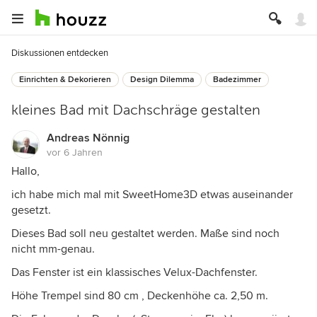
Diskussionen entdecken
Einrichten & Dekorieren
Design Dilemma
Badezimmer
kleines Bad mit Dachschräge gestalten
Andreas Nönnig
vor 6 Jahren
Hallo,
ich habe mich mal mit SweetHome3D etwas auseinander
gesetzt.
Dieses Bad soll neu gestaltet werden. Maße sind noch
nicht mm-genau.
Das Fenster ist ein klassisches Velux-Dachfenster.
Höhe Trempel sind 80 cm , Deckenhöhe ca. 2,50 m.