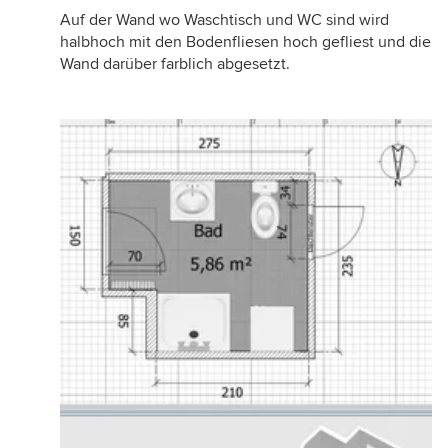
Auf der Wand wo Waschtisch und WC sind wird
halbhoch mit den Bodenfliesen hoch gefliest und die
Wand darüber farblich abgesetzt.