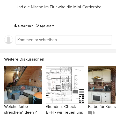
Und die Nische im Flur wird die Mini-Garderobe.
Gefällt mir
Speichern
Weitere Diskussionen
Welche farbe
Grundriss Check
Farbe für Küch
streichen? Ideen ?
EFH - wir freuen uns
5