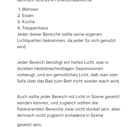
dennoch sind es 4 Funktionsbereiche.
Wohnen
Essen
Küche
Treppenhaus
Jeder dieser Bereiche sollte seine eigenen
Lichtquellen bekommen, da jeder für sich genutzt
wird.
Jeder Bereich benötigt ein helles Licht, was in
dunklen Herbstnachmittagen Depressionen
vorbeugt, und ein gemütliches Licht, daß man vom
Sofa über das Bad zum Bett nicht wieder wach wird.
Auch sollte jeder Bereich mit Licht in Szene gesetzt
werden können, und zugleich sollten die
flankierenden Bereiche zwar nicht dunkel sein, aber
dennoch nicht zugleich einladend in Szene
gesetzt sein.