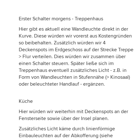
Erster Schalter morgens - Treppenhaus
Hier gibt es aktuell eine Wandleuchte direkt in der
Kurve. Diese würden wir vorerst aus Kostengründen
so beibehalten. Zusätzlich würden wir 4
Deckenspots im Erdgeschoss auf der Strecke Treppe
> Flur verteilen. Dies würden wir zusammen über
einen Schalter steuern. Später ließe sich im
Treppenhaus eventuell zusätzliches Licht - z.B. in
Form von Wandleuchten in Stufennähe (> Kinosaal)
oder beleuchteter Handlauf - ergänzen.
Küche
Hier würden wir weiterhin mit Deckenspots an der
Fensterseite sowie über der Insel planen.
Zusätzliches Licht käme durch linienförmige
Einbauleuchten auf der Abkofferung (siehe