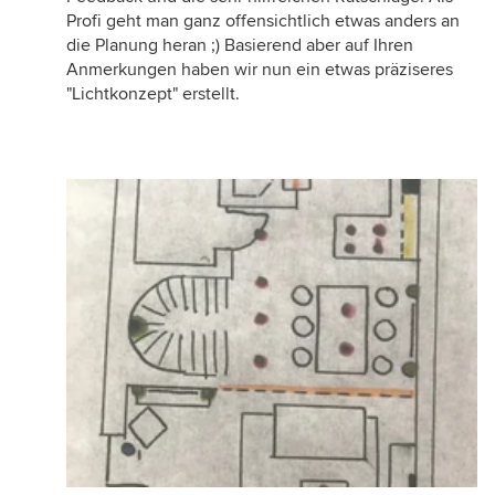
Profi geht man ganz offensichtlich etwas anders an
die Planung heran ;) Basierend aber auf Ihren
Anmerkungen haben wir nun ein etwas präziseres
"Lichtkonzept" erstellt.