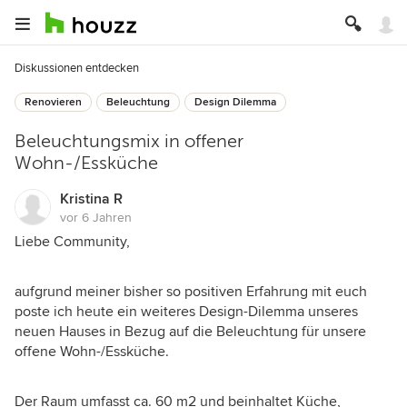
Diskussionen entdecken
Renovieren
Beleuchtung
Design Dilemma
Beleuchtungsmix in offener
Wohn-/Essküche
Kristina R
vor 6 Jahren
Liebe Community,
aufgrund meiner bisher so positiven Erfahrung mit euch
poste ich heute ein weiteres Design-Dilemma unseres
neuen Hauses in Bezug auf die Beleuchtung für unsere
offene Wohn-/Essküche.
Der Raum umfasst ca. 60 m2 und beinhaltet Küche,