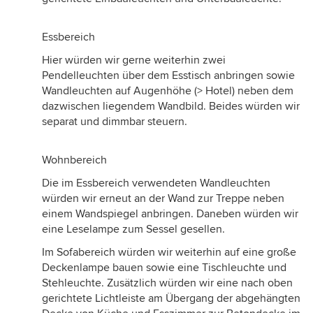
Essbereich
Hier würden wir gerne weiterhin zwei
Pendelleuchten über dem Esstisch anbringen sowie
Wandleuchten auf Augenhöhe (> Hotel) neben dem
dazwischen liegendem Wandbild. Beides würden wir
separat und dimmbar steuern.
Wohnbereich
Die im Essbereich verwendeten Wandleuchten
würden wir erneut an der Wand zur Treppe neben
einem Wandspiegel anbringen. Daneben würden wir
eine Leselampe zum Sessel gesellen.
Im Sofabereich würden wir weiterhin auf eine große
Deckenlampe bauen sowie eine Tischleuchte und
Stehleuchte. Zusätzlich würden wir eine nach oben
gerichtete Lichtleiste am Übergang der abgehängten