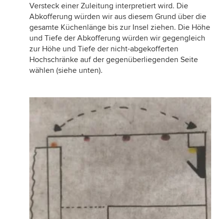
Versteck einer Zuleitung interpretiert wird. Die
Abkofferung würden wir aus diesem Grund über die
gesamte Küchenlänge bis zur Insel ziehen. Die Höhe
und Tiefe der Abkofferung würden wir gegengleich
zur Höhe und Tiefe der nicht-abgekofferten
Hochschränke auf der gegenüberliegenden Seite
wählen (siehe unten).