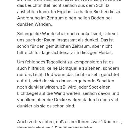
das Leuchtmittel nicht seitlich aus dem Schlitz
abstrahlen kann. Im Ergebnis erhalten Sie bei dieser
Anordnung im Zentrum einen hellen Boden bei
dunklen Wänden.
Solange die Wände aber noch dunkel sind, scheint
uns auch der Raum insgesamt als dunkel. Das ist
schön für den gemütlichen Zeitraum, aber nicht
hilfreich für Tageslichtersatz im diesigen Herbst.
Um fehlendes Tageslicht zu kompensieren ist es
auch hilfreich, keine Lichtquelle zu sehen, sondern
nur das Licht. Und wenn das Licht zu sehr gerichtet
auftritt, wird der sich daraus ergebende Schatten
noch dunkler wirken. zB. wird jeder Spot einen
Lichtkegel auf die Wand werfen, seitlich davon und
vor allem aber die Decke wirken dadurch noch viel
dunkler als sie es schon sind.
Auch zu beachten, daß es bei Ihnen zwar 1 Raum ist,