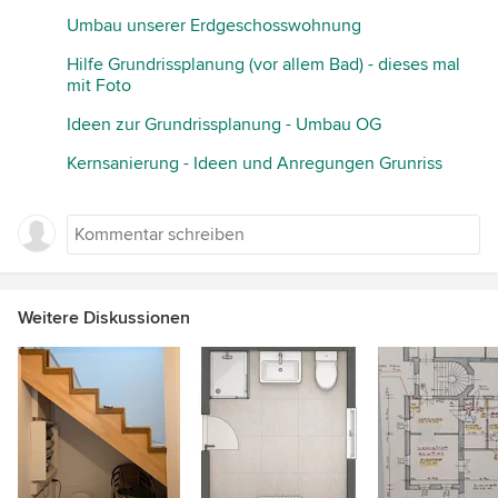
Umbau unserer Erdgeschosswohnung
Hilfe Grundrissplanung (vor allem Bad) - dieses mal
mit Foto
Ideen zur Grundrissplanung - Umbau OG
Kernsanierung - Ideen und Anregungen Grunriss
Weitere Diskussionen