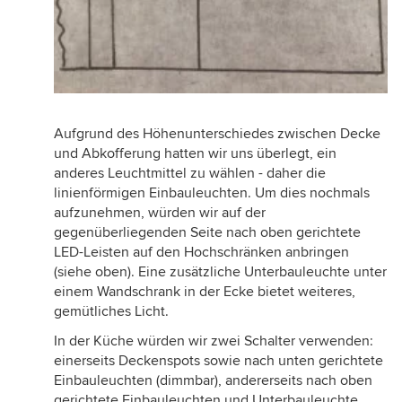
Aufgrund des Höhenunterschiedes zwischen Decke
und Abkofferung hatten wir uns überlegt, ein
anderes Leuchtmittel zu wählen - daher die
linienförmigen Einbauleuchten. Um dies nochmals
aufzunehmen, würden wir auf der
gegenüberliegenden Seite nach oben gerichtete
LED-Leisten auf den Hochschränken anbringen
(siehe oben). Eine zusätzliche Unterbauleuchte unter
einem Wandschrank in der Ecke bietet weiteres,
gemütliches Licht.
In der Küche würden wir zwei Schalter verwenden:
einerseits Deckenspots sowie nach unten gerichtete
Einbauleuchten (dimmbar), andererseits nach oben
gerichtete Einbauleuchten und Unterbauleuchte.