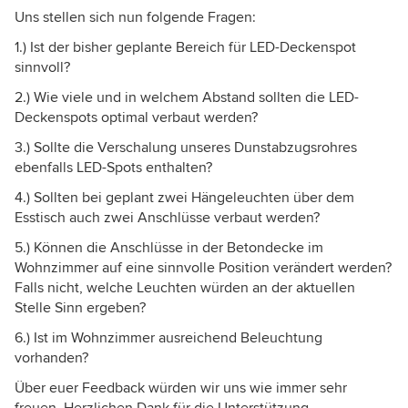
Uns stellen sich nun folgende Fragen:
1.) Ist der bisher geplante Bereich für LED-Deckenspot
sinnvoll?
2.) Wie viele und in welchem Abstand sollten die LED-
Deckenspots optimal verbaut werden?
3.) Sollte die Verschalung unseres Dunstabzugsrohres
ebenfalls LED-Spots enthalten?
4.) Sollten bei geplant zwei Hängeleuchten über dem
Esstisch auch zwei Anschlüsse verbaut werden?
5.) Können die Anschlüsse in der Betondecke im
Wohnzimmer auf eine sinnvolle Position verändert werden?
Falls nicht, welche Leuchten würden an der aktuellen
Stelle Sinn ergeben?
6.) Ist im Wohnzimmer ausreichend Beleuchtung
vorhanden?
Über euer Feedback würden wir uns wie immer sehr