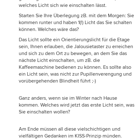
welches Licht sich wie einschalten lässt.
Starten Sie Ihre Überlegung zB. mit dem Morgen: Sie
kommen runter und haben 1(!) Licht das Sie schalten
können. Welches wäre das?
Das Licht sollte ein Orientierungslicht für die Etage
sein, Ihnen erlauben, die Jalousietaster zu erreichen
und sich zu dem Ort zu bewegen, an dem Sie das
nächste Licht einschalten, um zB. die
Kaffeemaschine bedienen zu können. Es sollte also
ein Licht sein, was nicht zur Pupillenverengung und
vorübergehenden Blindheit führt ;-)
Ganz anders, wenn sie im Winter nach Hause
kommen. Welches wird jetzt das erste Licht sein, was
Sie einschalten wollen?
Am Ende müssen all diese vielschichtigen und
vielfältigen Gedanken im KISS-Prinzip münden.