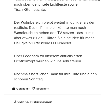
nach oben gerichtete Lichtleiste sowie
Tisch-/Stehleuchte.
Der Wohnbereich bleibt weiterhin dunkler als der
restliche Raum. Prinzipiell könnte man noch
Wandleuchten neben den TV setzen - das ist mir
aber etwas zu viel. Hätten Sie eine Idee für mehr
Helligkeit? Bitte keine LED-Panele!
Über Feedback zu unserem aktualisierten
Lichtkonzept würden wir uns sehr freuen.
Nochmals herzlichen Dank für Ihre Hilfe und einen
schönen Sonntag.
Gefällt mir
Speichern
Ähnliche Diskussionen