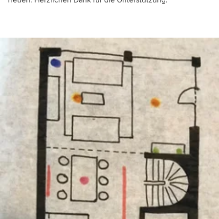
freuen. Herzlichen Dank für die Unterstützung.