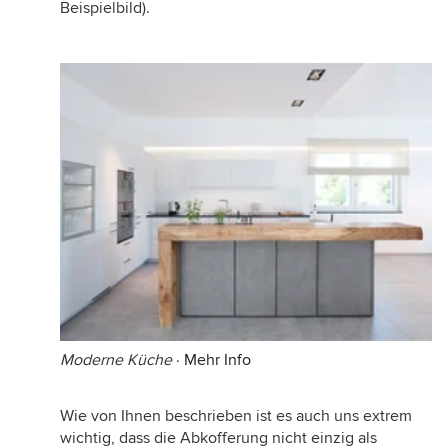
Beispielbild).
Moderne Küche
·
Mehr Info
Wie von Ihnen beschrieben ist es auch uns extrem
wichtig, dass die Abkofferung nicht einzig als