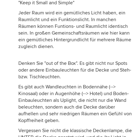
"Keep it Small and Simple"
Jeder Raum wird ein gemütliches Licht haben, ein
Raumlicht und ein Funktionslicht. In manchen
Räumen können Funtions- und Raumlicht identisch
sein. In großen Gemeinschaftsräumen wie hier kann
ein gemütliches Hintergrundlicht für mehrere Räume
zugleich dienen.
Denken Sie "out of the Box". Es gibt nicht nur Spots
oder andere Einbauleuchten für die Decke und Steh-
bzw. Tischleuchten.
Es gibt auch Wandleuchten in Bodennähe (-->
Kinosaal) oder in Augenhöhe (--> Hotel) und Boden-
Einbauleuchten als Uplight, die nicht nur die Wand
beleuchten, sondern auch die Decke darüber
aufhellen und sehr niedrigen Räumen ein Gefühl von
Kopffreiheit geben.
Vergessen Sie nicht die klassische Deckenlampe, die