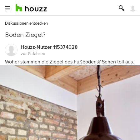
Diskussionen entdecken
Boden Ziegel?
Houzz-Nutzer 115374028
vor 5 Jahren
Woher stammen die Ziegel des Fußbodens? Sehen toll aus.