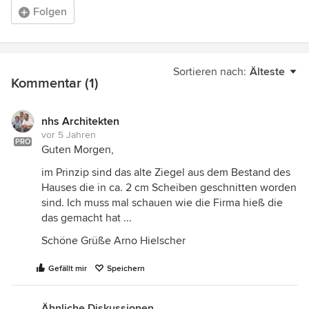
Folgen
Sortieren nach:
Älteste
Kommentar (1)
nhs Architekten
vor 5 Jahren
PRO
Guten Morgen,
im Prinzip sind das alte Ziegel aus dem Bestand des
Hauses die in ca. 2 cm Scheiben geschnitten worden
sind. Ich muss mal schauen wie die Firma hieß die
das gemacht hat ...
Schöne Grüße Arno Hielscher
Gefällt mir
Speichern
Ähnliche Diskussionen