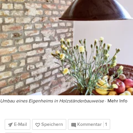
Umbau eines Eigenheims in Holzständerbauweise
·
Mehr Info
E-Mail
Speichern
Kommentar
1