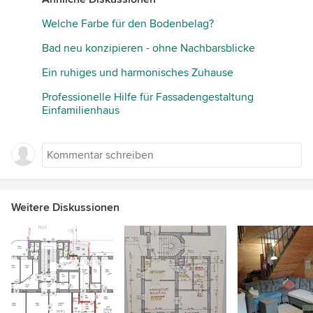
Welche Farbe für den Bodenbelag?
Bad neu konzipieren - ohne Nachbarsblicke
Ein ruhiges und harmonisches Zuhause
Professionelle Hilfe für Fassadengestaltung
Einfamilienhaus
Weitere Diskussionen