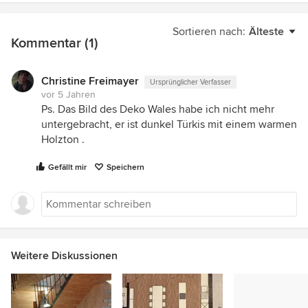
Sortieren nach:
Älteste
Kommentar (1)
Christine Freimayer
Ursprünglicher Verfasser
vor 5 Jahren
Ps. Das Bild des Deko Wales habe ich nicht mehr
untergebracht, er ist dunkel Türkis mit einem warmen
Holzton .
Gefällt mir
Speichern
Weitere Diskussionen