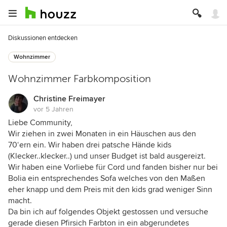
Diskussionen entdecken
Wohnzimmer
Wohnzimmer Farbkomposition
Christine Freimayer
vor 5 Jahren
Liebe Community,
Wir ziehen in zwei Monaten in ein Häuschen aus den
70‘ern ein. Wir haben drei patsche Hände kids
(Klecker..klecker..) und unser Budget ist bald ausgereizt.
Wir haben eine Vorliebe für Cord und fanden bisher nur bei
Bolia ein entsprechendes Sofa welches von den Maßen
eher knapp und dem Preis mit den kids grad weniger Sinn
macht.
Da bin ich auf folgendes Objekt gestossen und versuche
gerade diesen Pfirsich Farbton in ein abgerundetes