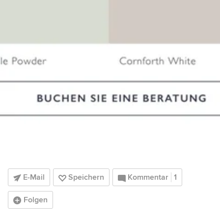
E-Mail
Speichern
Kommentar
1
Folgen