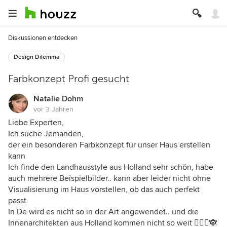
Diskussionen entdecken
Design Dilemma
Farbkonzept Profi gesucht
Natalie Dohm
vor 3 Jahren
Liebe Experten,
Ich suche Jemanden,
der ein besonderen Farbkonzept für unser Haus erstellen
kann
Ich finde den Landhausstyle aus Holland sehr schön, habe
auch mehrere Beispielbilder.. kann aber leider nicht ohne
Visualisierung im Haus vorstellen, ob das auch perfekt
passt
In De wird es nicht so in der Art angewendet.. und die
Innenarchitekten aus Holland kommen nicht so weit 🤷🏻‍♀️🙈