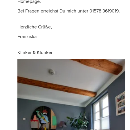
Homepage.
Bei Fragen erreichst Du mich unter 01578 3619019.
Herzliche Grüße,
Franziska
Klinker & Klunker