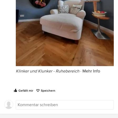
Klinker und Klunker - Ruhebereich
·
Mehr Info
Gefällt mir
Speichern