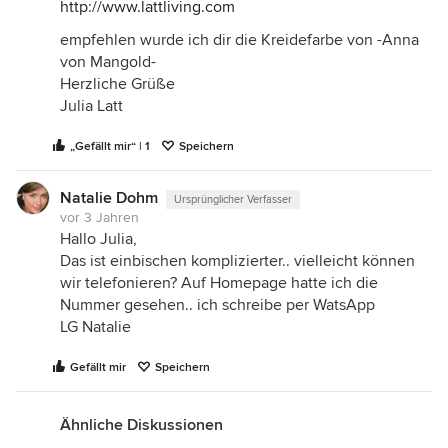
http://www.lattliving.com
empfehlen wurde ich dir die Kreidefarbe von -Anna
von Mangold-
Herzliche Grüße
Julia Latt
„Gefällt mir“ | 1
Speichern
Natalie Dohm
Ursprünglicher Verfasser
vor 3 Jahren
Hallo Julia,
Das ist einbischen komplizierter.. vielleicht können
wir telefonieren? Auf Homepage hatte ich die
Nummer gesehen.. ich schreibe per WatsApp
LG Natalie
Gefällt mir
Speichern
Ähnliche Diskussionen