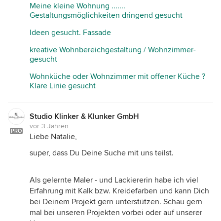
Meine kleine Wohnung .......
Gestaltungsmöglichkeiten dringend gesucht
Ideen gesucht. Fassade
kreative Wohnbereichgestaltung / Wohnzimmer-
gesucht
Wohnküche oder Wohnzimmer mit offener Küche ?
Klare Linie gesucht
Studio Klinker & Klunker GmbH
vor 3 Jahren
PRO
Liebe Natalie,
super, dass Du Deine Suche mit uns teilst.
Als gelernte Maler - und Lackiererin habe ich viel
Erfahrung mit Kalk bzw. Kreidefarben und kann Dich
bei Deinem Projekt gern unterstützen. Schau gern
mal bei unseren Projekten vorbei oder auf unserer