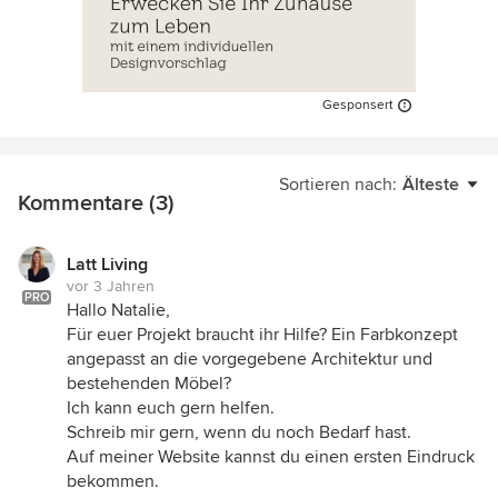
Gesponsert
Sortieren nach:
Älteste
Kommentare (3)
Latt Living
vor 3 Jahren
PRO
Hallo Natalie,
Für euer Projekt braucht ihr Hilfe? Ein Farbkonzept
angepasst an die vorgegebene Architektur und
bestehenden Möbel?
Ich kann euch gern helfen.
Schreib mir gern, wenn du noch Bedarf hast.
Auf meiner Website kannst du einen ersten Eindruck
bekommen.