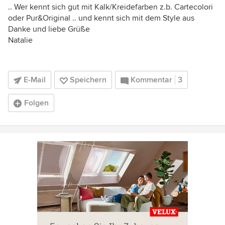
.. Wer kennt sich gut mit Kalk/Kreidefarben z.b. Cartecolori
oder Pur&Original .. und kennt sich mit dem Style aus
Danke und liebe Grüße
Natalie
E-Mail
Speichern
Kommentar
3
Folgen