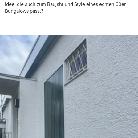
Idee, die auch zum Baujahr und Style eines echten 60er
Bungalows passt?