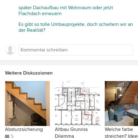
später Dachaufbau mit Wohnraum oder jetzt
Flachdach erneuern
Es gibt so tolle Umbauprojekte, doch scheitern wir an
der Realität?
Weitere Diskussionen
Absturzsicherung
Altbau Grunriss
Welche farbe
Dilemma
streichen? Idee
5