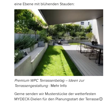
eine Ebene mit blühenden Stauden:
Premium WPC Terrassenbelag – Ideen zur
Terrassengestaltung
·
Mehr Info
Gerne senden wir Musterstücke der wetterfesten
MYDECK-Dielen für den Planungsstart der Terrasse😊