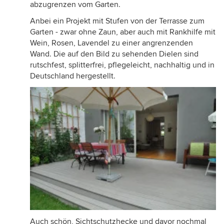
abzugrenzen vom Garten.
Anbei ein Projekt mit Stufen von der Terrasse zum
Garten - zwar ohne Zaun, aber auch mit Rankhilfe mit
Wein, Rosen, Lavendel zu einer angrenzenden
Wand. Die auf den Bild zu sehenden Dielen sind
rutschfest, splitterfrei, pflegeleicht, nachhaltig und in
Deutschland hergestellt.
Auch schön, Sichtschutzhecke und davor nochmal