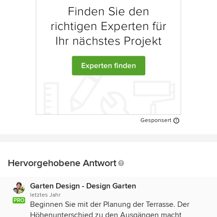
Gesponsert
Hervorgehobene Antwort
Garten Design - Design Garten
letztes Jahr
PRO
Beginnen Sie mit der Planung der Terrasse. Der
Höhenunterschied zu den Ausgängen macht