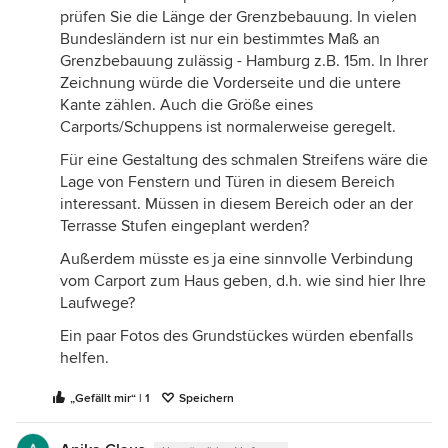
prüfen Sie die Länge der Grenzbebauung. In vielen
Bundesländern ist nur ein bestimmtes Maß an
Grenzbebauung zulässig - Hamburg z.B. 15m. In Ihrer
Zeichnung würde die Vorderseite und die untere
Kante zählen. Auch die Größe eines
Carports/Schuppens ist normalerweise geregelt.
Für eine Gestaltung des schmalen Streifens wäre die
Lage von Fenstern und Türen in diesem Bereich
interessant. Müssen in diesem Bereich oder an der
Terrasse Stufen eingeplant werden?
Außerdem müsste es ja eine sinnvolle Verbindung
vom Carport zum Haus geben, d.h. wie sind hier Ihre
Laufwege?
Ein paar Fotos des Grundstückes würden ebenfalls
helfen.
„Gefällt mir“ | 1
Speichern