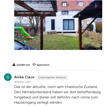
Gefällt mir
Speichern
Anika Claus
Ursprünglicher Verfasser
letztes Jahr
Das ist der aktuelle, noch sehr chaotische Zustand.
Den fahrradunterstand haben wir dort behelfsmässig
hingebaut und dieser soll definitiv nach vorne zum
Hauseingang verlegt werden