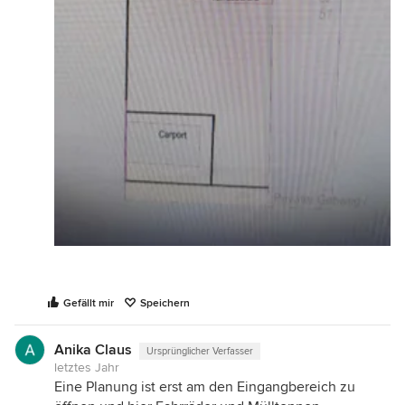
Gefällt mir
Speichern
Anika Claus
Ursprünglicher Verfasser
letztes Jahr
Eine Planung ist erst am den Eingangbereich zu