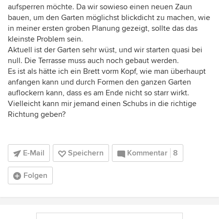
aufsperren möchte. Da wir sowieso einen neuen Zaun
bauen, um den Garten möglichst blickdicht zu machen, wie
in meiner ersten groben Planung gezeigt, sollte das das
kleinste Problem sein.
Aktuell ist der Garten sehr wüst, und wir starten quasi bei
null. Die Terrasse muss auch noch gebaut werden.
Es ist als hätte ich ein Brett vorm Kopf, wie man überhaupt
anfangen kann und durch Formen den ganzen Garten
auflockern kann, dass es am Ende nicht so starr wirkt.
Vielleicht kann mir jemand einen Schubs in die richtige
Richtung geben?
E-Mail
Speichern
Kommentar
8
Folgen