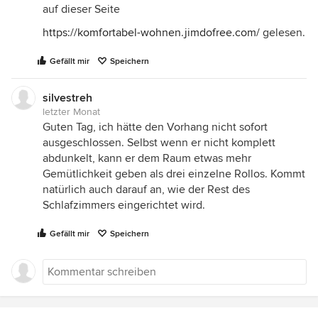
auf dieser Seite
https://komfortabel-wohnen.jimdofree.com/
gelesen.
Gefällt mir
Speichern
silvestreh
letzter Monat
Guten Tag, ich hätte den Vorhang nicht sofort
ausgeschlossen. Selbst wenn er nicht komplett
abdunkelt, kann er dem Raum etwas mehr
Gemütlichkeit geben als drei einzelne Rollos. Kommt
natürlich auch darauf an, wie der Rest des
Schlafzimmers eingerichtet wird.
Gefällt mir
Speichern