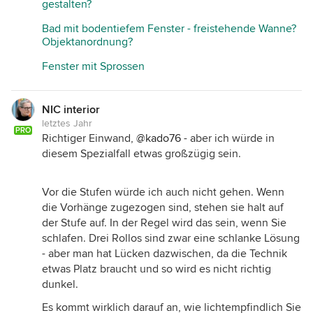
gestalten?
Bad mit bodentiefem Fenster - freistehende Wanne?
Objektanordnung?
Fenster mit Sprossen
NIC interior
letztes Jahr
PRO
Richtiger Einwand,
@kado76
- aber ich würde in
diesem Spezialfall etwas großzügig sein.
Vor die Stufen würde ich auch nicht gehen. Wenn
die Vorhänge zugezogen sind, stehen sie halt auf
der Stufe auf. In der Regel wird das sein, wenn Sie
schlafen. Drei Rollos sind zwar eine schlanke Lösung
- aber man hat Lücken dazwischen, da die Technik
etwas Platz braucht und so wird es nicht richtig
dunkel.
Es kommt wirklich darauf an, wie lichtempfindlich Sie