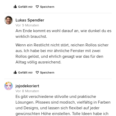
Gefällt mir
Speichern
Lukas Spendler
Vor 9 Monaten
Am Ende kommt es wohl darauf an, wie dunkel du es
wirklich brauchst.
Wenn ein Restlicht nicht stört, reichen Rollos sicher
aus. Ich habe bei mir ähnliche Fenster mit zwei
Rollos gelöst, und ehrlich gesagt war das für den
Alltag völlig ausreichend.
Gefällt mir
Speichern
jojodekoriert
Vor 8 Monaten
Es gibt verschiedene stilvolle und praktische
Lösungen. Plissees sind modisch, vielfältig in Farben
und Designs, und lassen sich flexibel auf jeder
gewünschten Höhe einstellen. Tolle Ideen habe ich