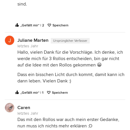
sind.
„Gefällt mir“ | 2
Speichern
Juliane Marten
Ursprünglicher Verfasser
letztes Jahr
Hallo, vielen Dank für die Vorschläge. Ich denke, ich
werde mich für 3 Rollos entscheiden, bin gar nicht
auf die Idee mit den Rollos gekommen 😀
Dass ein bisschen Licht durch kommt, damit kann ich
dann leben. Vielen Dank :)
„Gefällt mir“ | 1
Speichern
Caren
letztes Jahr
Das mit den Rollos war auch mein erster Gedanke,
nun muss ich nichts mehr erklären :D