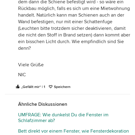
dem dann die Schiene befestigt wird - so wäre ein
Rückbau möglich, falls es sich um eine Mietwohnung
handelt. Natürlich kann man Schienen auch an der
Wand befestigen, nur mit einer Schattenfuge
(Leuchten bitte trotzdem sicher deaktivieren, damit
die nicht den Stoff in Brand setzen) dann kommt aber
ein bisschen Licht durch. Wie empfindlich sind Sie
denn?
Viele Grüße
NIC
„Gefällt mir“ | 1
Speichern
Ähnliche Diskussionen
UMFRAGE: Wie dunkelst Du die Fenster im
Schlafzimmer ab?
Bett direkt vor einem Fenster, wie Fensterdekoration