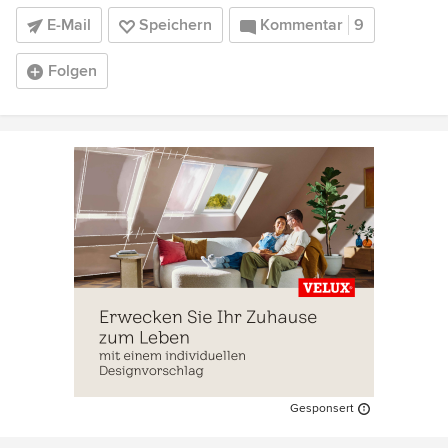
E-Mail
Speichern
Kommentar
9
Folgen
Gesponsert