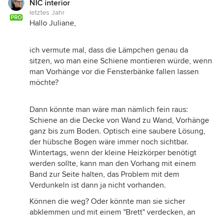
NIC interior
letztes Jahr
PRO
Hallo Juliane,
ich vermute mal, dass die Lämpchen genau da
sitzen, wo man eine Schiene montieren würde, wenn
man Vorhänge vor die Fensterbänke fallen lassen
möchte?
Dann könnte man wäre man nämlich fein raus:
Schiene an die Decke von Wand zu Wand, Vorhänge
ganz bis zum Boden. Optisch eine saubere Lösung,
der hübsche Bogen wäre immer noch sichtbar.
Wintertags, wenn der kleine Heizkörper benötigt
werden sollte, kann man den Vorhang mit einem
Band zur Seite halten, das Problem mit dem
Verdunkeln ist dann ja nicht vorhanden.
Können die weg? Oder könnte man sie sicher
abklemmen und mit einem "Brett" verdecken, an