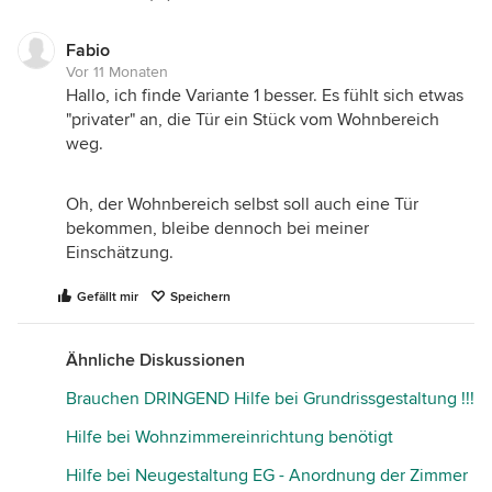
Susanne
Fabio
Vor 11 Monaten
Hallo, ich finde Variante 1 besser. Es fühlt sich etwas
"privater" an, die Tür ein Stück vom Wohnbereich
weg.
Oh, der Wohnbereich selbst soll auch eine Tür
bekommen, bleibe dennoch bei meiner
Einschätzung.
Gefällt mir
Speichern
Ähnliche Diskussionen
Brauchen DRINGEND Hilfe bei Grundrissgestaltung !!!
Hilfe bei Wohnzimmereinrichtung benötigt
Hilfe bei Neugestaltung EG - Anordnung der Zimmer