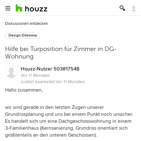
Diskussionen entdecken
Design Dilemma
Hilfe bei Türposition für Zimmer in DG-
Wohnung
Houzz-Nutzer 503817548
Vor 11 Monaten
zuletzt bearbeitet:
Vor 11 Monaten
Hallo zusammen,
wir sind gerade in den letzten Zügen unserer
Grundrissplanung und uns bei einem Punkt noch unsicher.
Es handelt sich um eine Dachgeschosswohnung in einem
3-Familienhaus (Kernsanierung, Grundriss orientiert sich
größtenteils an den unteren Geschossen).