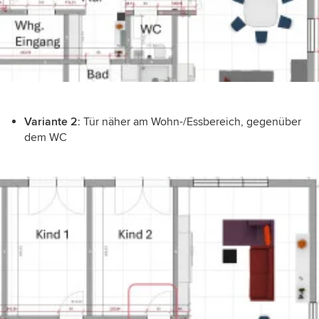
Variante 2
: Tür näher am Wohn-/Essbereich, gegenüber
dem WC