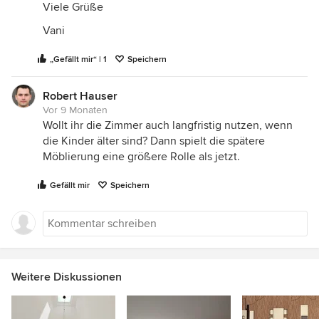
Viele Grüße
Vani
„Gefällt mir“ | 1
Speichern
Robert Hauser
Vor 9 Monaten
Wollt ihr die Zimmer auch langfristig nutzen, wenn
die Kinder älter sind? Dann spielt die spätere
Möblierung eine größere Rolle als jetzt.
Gefällt mir
Speichern
Weitere Diskussionen