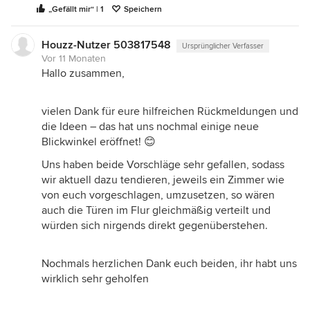
„Gefällt mir“ | 1
Speichern
Houzz-Nutzer 503817548
Ursprünglicher Verfasser
Vor 11 Monaten
Hallo zusammen,
vielen Dank für eure hilfreichen Rückmeldungen und
die Ideen – das hat uns nochmal einige neue
Blickwinkel eröffnet! 😊
Uns haben beide Vorschläge sehr gefallen, sodass
wir aktuell dazu tendieren, jeweils ein Zimmer wie
von euch vorgeschlagen, umzusetzen, so wären
auch die Türen im Flur gleichmäßig verteilt und
würden sich nirgends direkt gegenüberstehen.
Nochmals herzlichen Dank euch beiden, ihr habt uns
wirklich sehr geholfen