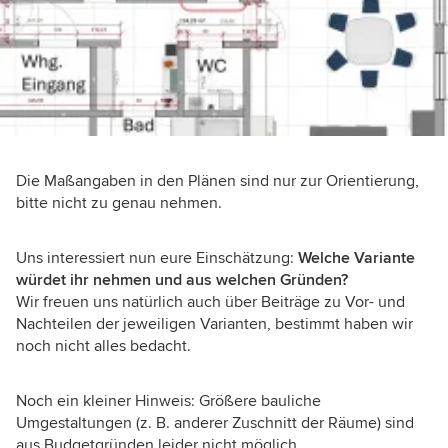
Die Maßangaben in den Plänen sind nur zur Orientierung,
bitte nicht zu genau nehmen.
Uns interessiert nun eure Einschätzung:
Welche Variante
würdet ihr nehmen und aus welchen Gründen?
Wir freuen uns natürlich auch über Beiträge zu Vor- und
Nachteilen der jeweiligen Varianten, bestimmt haben wir
noch nicht alles bedacht.
Noch ein kleiner Hinweis: Größere bauliche
Umgestaltungen (z. B. anderer Zuschnitt der Räume) sind
aus Budgetgründen leider nicht möglich.