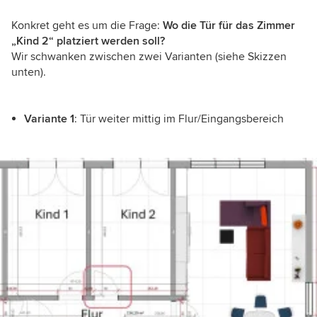
Konkret geht es um die Frage:
Wo die Tür für das Zimmer
„Kind 2“ platziert werden soll?
Wir schwanken zwischen zwei Varianten (siehe Skizzen
unten).
Variante 1
: Tür weiter mittig im Flur/Eingangsbereich