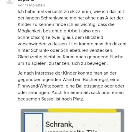
Vor 11 Monaten
Ich habe mal versucht zu skizzieren, wie ich das mit
der langen Schrankwand meine: ohne das Alter der
Kinder zu kennen finde ich es wichtig, dass die
Möglichkeit besteht die Arbeit (also den
Schreibtisch) zeitweilig aus dem Blickfeld
verschwinden zu lassen. Hier könnte man ihn dezent
hinter Schrank- oder Schiebetüren verstecken.
Gleichzeitig bleibt im Raum noch genügend Fläche
um zu spielen, zu tanzen, sich zu bewegen.
Je nach Interesse der Kinder könnte man an der
gegenüberliegenden Wand ein Bücherregal, eine
Pinnwand/Whiteboard, eine Ballettstange oder oder
oder anbringen. Auch für einen Sitzsack oder einen
bequemen Sessel ist noch Platz.