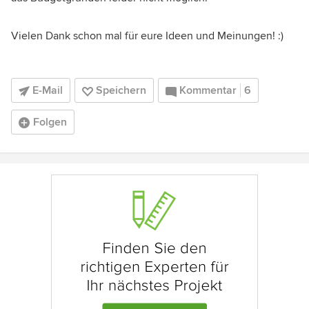
Vielen Dank schon mal für eure Ideen und Meinungen! :)
E-Mail
Speichern
Kommentar
6
Folgen