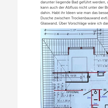
darunter liegende Bad geführt werde
kann auch der Abfluss nicht unter der B
dahin. Habt ihr Ideen wie man das besse
Dusche zwischen Trockenbauwand evtl.. 
Glaswand. Über Vorschläge wäre ich da