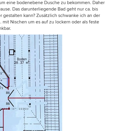
n, um eine bodenebene Dusche zu bekommen. Daher
rause. Das darunterliegende Bad geht nur ca. bis
r gestalten kann? Zusätzlich schwanke ich an der
mit Nischen um es auf zu lockern oder als feste
nkbar.