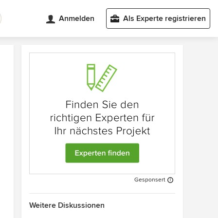
Anmelden
Als Experte registrieren
Gesponsert
Weitere Diskussionen