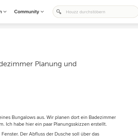
n
Community
dezimmer Planung und
ines Bungalows aus. Wir planen dort ein Badezimmer
 Ich habe hier ein paar Planungsskizzen erstellt.
 Fenster. Der Abfluss der Dusche soll über das