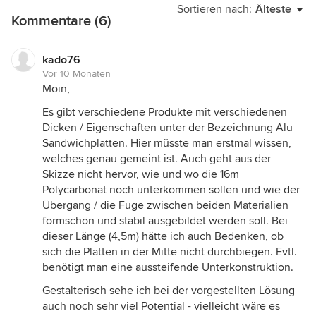
Sortieren nach:
Älteste
Kommentare (6)
kado76
Vor 10 Monaten
Moin,
Es gibt verschiedene Produkte mit verschiedenen
Dicken / Eigenschaften unter der Bezeichnung Alu
Sandwichplatten. Hier müsste man erstmal wissen,
welches genau gemeint ist. Auch geht aus der
Skizze nicht hervor, wie und wo die 16m
Polycarbonat noch unterkommen sollen und wie der
Übergang / die Fuge zwischen beiden Materialien
formschön und stabil ausgebildet werden soll. Bei
dieser Länge (4,5m) hätte ich auch Bedenken, ob
sich die Platten in der Mitte nicht durchbiegen. Evtl.
benötigt man eine aussteifende Unterkonstruktion.
Gestalterisch sehe ich bei der vorgestellten Lösung
auch noch sehr viel Potential - vielleicht wäre es