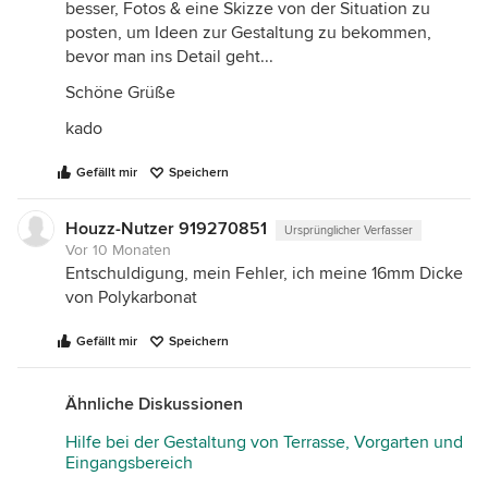
besser, Fotos & eine Skizze von der Situation zu
posten, um Ideen zur Gestaltung zu bekommen,
bevor man ins Detail geht...
Schöne Grüße
kado
Gefällt mir
Speichern
Houzz-Nutzer 919270851
Ursprünglicher Verfasser
Vor 10 Monaten
Entschuldigung, mein Fehler, ich meine 16mm Dicke
von Polykarbonat
Gefällt mir
Speichern
Ähnliche Diskussionen
Hilfe bei der Gestaltung von Terrasse, Vorgarten und
Eingangsbereich