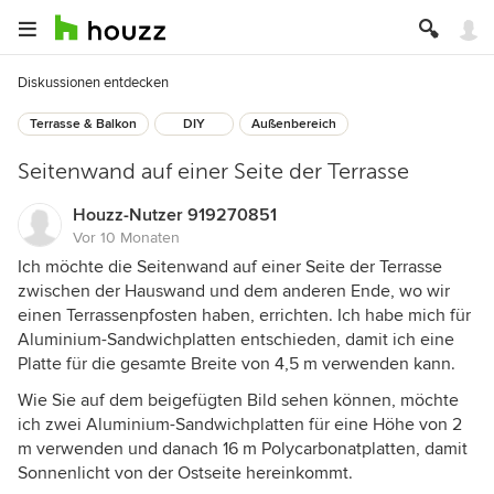
Diskussionen entdecken
Terrasse & Balkon
DIY
Außenbereich
Seitenwand auf einer Seite der Terrasse
Houzz-Nutzer 919270851
Vor 10 Monaten
Ich möchte die Seitenwand auf einer Seite der Terrasse
zwischen der Hauswand und dem anderen Ende, wo wir
einen Terrassenpfosten haben, errichten. Ich habe mich für
Aluminium-Sandwichplatten entschieden, damit ich eine
Platte für die gesamte Breite von 4,5 m verwenden kann.
Wie Sie auf dem beigefügten Bild sehen können, möchte
ich zwei Aluminium-Sandwichplatten für eine Höhe von 2
m verwenden und danach 16 m Polycarbonatplatten, damit
Sonnenlicht von der Ostseite hereinkommt.