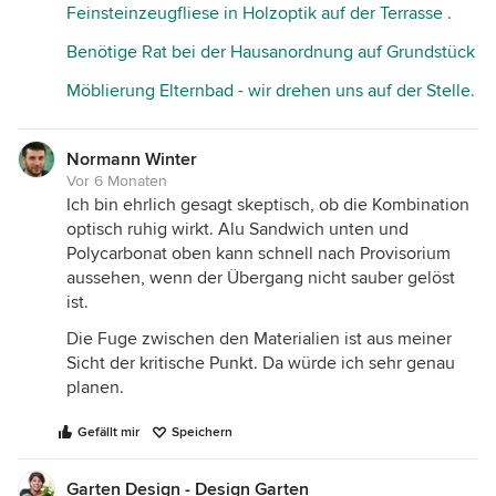
Feinsteinzeugfliese in Holzoptik auf der Terrasse .
Benötige Rat bei der Hausanordnung auf Grundstück
Möblierung Elternbad - wir drehen uns auf der Stelle.
Normann Winter
Vor 6 Monaten
Ich bin ehrlich gesagt skeptisch, ob die Kombination
optisch ruhig wirkt. Alu Sandwich unten und
Polycarbonat oben kann schnell nach Provisorium
aussehen, wenn der Übergang nicht sauber gelöst
ist.
Die Fuge zwischen den Materialien ist aus meiner
Sicht der kritische Punkt. Da würde ich sehr genau
planen.
Gefällt mir
Speichern
Garten Design - Design Garten