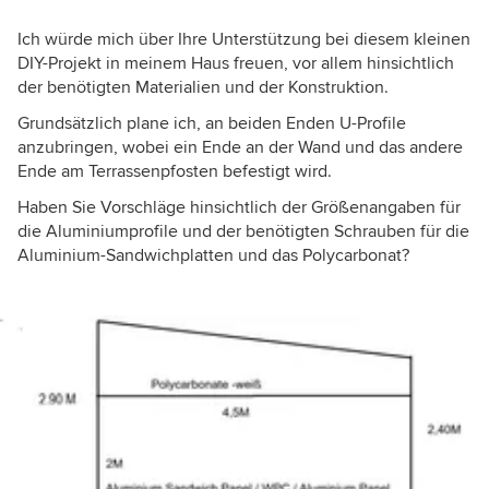
Ich würde mich über Ihre Unterstützung bei diesem kleinen
DIY-Projekt in meinem Haus freuen, vor allem hinsichtlich
der benötigten Materialien und der Konstruktion.
Grundsätzlich plane ich, an beiden Enden U-Profile
anzubringen, wobei ein Ende an der Wand und das andere
Ende am Terrassenpfosten befestigt wird.
Haben Sie Vorschläge hinsichtlich der Größenangaben für
die Aluminiumprofile und der benötigten Schrauben für die
Aluminium-Sandwichplatten und das Polycarbonat?