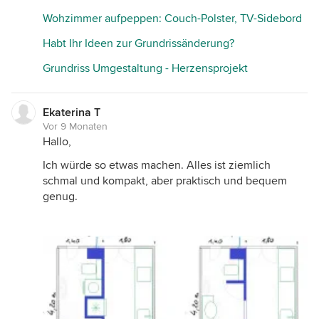
Wohzimmer aufpeppen: Couch-Polster, TV-Sidebord
Habt Ihr Ideen zur Grundrissänderung?
Grundriss Umgestaltung - Herzensprojekt
Ekaterina T
Vor 9 Monaten
Hallo,
Ich würde so etwas machen. Alles ist ziemlich
schmal und kompakt, aber praktisch und bequem
genug.