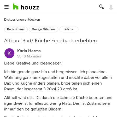
Diskussionen entdecken
Badezimmer
Design Dilemma
Küche
Altbau: Bad/ Küche Feedback erbebten
Karla Harms
Vor 9 Monaten
Liebe Kreative und Ideengeber,
Ich bin gerade ganz hin und hergerissen. Ich plane eine
Wohnung ganz umzugestalten und möchte dabei vor allem
Bad und Küche anders planen. bride teilen sich einen
Raum, der insgesamt 3.20x4.20 groß ist.
Aktuell wird das. Da durch die schmale Küche betreten und
irgendwie ist für alles zu wenig Platz. Den ist Zustand sehr
ihr auf den beigefügten Bildern.