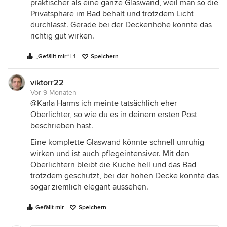
praktischer als eine ganze Glaswand, weil man so die
Privatsphäre im Bad behält und trotzdem Licht
durchlässt. Gerade bei der Deckenhöhe könnte das
richtig gut wirken.
„Gefällt mir“ | 1
Speichern
viktorr22
Vor 9 Monaten
@Karla Harms ich meinte tatsächlich eher
Oberlichter, so wie du es in deinem ersten Post
beschrieben hast.
Eine komplette Glaswand könnte schnell unruhig
wirken und ist auch pflegeintensiver. Mit den
Oberlichtern bleibt die Küche hell und das Bad
trotzdem geschützt, bei der hohen Decke könnte das
sogar ziemlich elegant aussehen.
Gefällt mir
Speichern