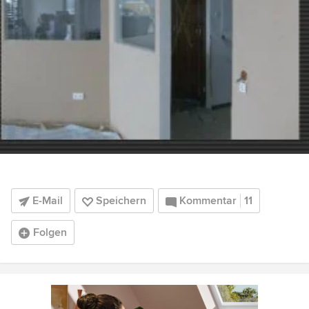
E-Mail
Speichern
Kommentar
11
Folgen