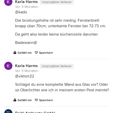
Karla Harms
Ursprünglicher Verfasser
Vor 9 Monaten
@kado
Die brüstungshöhe ist sehr niedrig. Fensterbrett
knapp über 70cm, unterkante Fenster bei 72-73 cm.
Da geht also leider keine küchenzeile darunter.
Badewann@
Gefällt mir
Speichern
Karla Harms
Ursprünglicher Verfasser
Vor 9 Monaten
@viktorr22
Schlägst du eine komplette Wand aus Glas vor? Oder
so Oberlichter wie ich in meinem ersten Post meinte?
Gefällt mir
Speichern