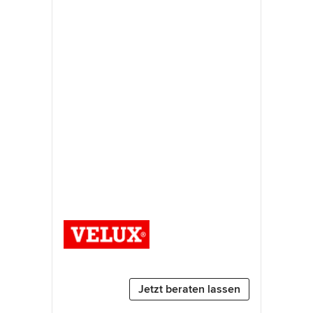
Jetzt beraten lassen