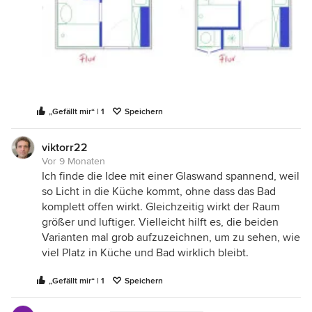
„Gefällt mir“ | 1
Speichern
viktorr22
Vor 9 Monaten
Ich finde die Idee mit einer Glaswand spannend, weil
so Licht in die Küche kommt, ohne dass das Bad
komplett offen wirkt. Gleichzeitig wirkt der Raum
größer und luftiger. Vielleicht hilft es, die beiden
Varianten mal grob aufzuzeichnen, um zu sehen, wie
viel Platz in Küche und Bad wirklich bleibt.
„Gefällt mir“ | 1
Speichern