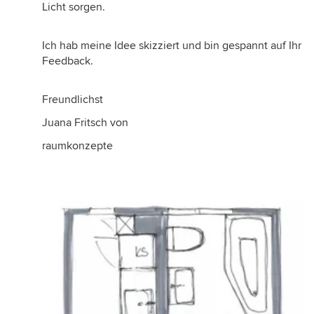
Licht sorgen.
Ich hab meine Idee skizziert und bin gespannt auf Ihr
Feedback.
Freundlichst
Juana Fritsch von
raumkonzepte