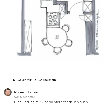
„Gefällt mir“ | 2
Speichern
Robert Hauser
Vor 9 Monaten
Eine Lösung mit Oberlichtern fände ich auch