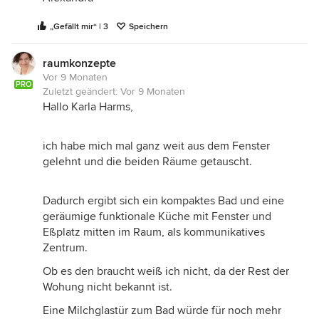
„Gefällt mir“ | 3
Speichern
raumkonzepte
Vor 9 Monaten
PRO
Zuletzt geändert:
Vor 9 Monaten
Hallo Karla Harms,
ich habe mich mal ganz weit aus dem Fenster
gelehnt und die beiden Räume getauscht.
Dadurch ergibt sich ein kompaktes Bad und eine
geräumige funktionale Küche mit Fenster und
Eßplatz mitten im Raum, als kommunikatives
Zentrum.
Ob es den braucht weiß ich nicht, da der Rest der
Wohung nicht bekannt ist.
Eine Milchglastür zum Bad würde für noch mehr