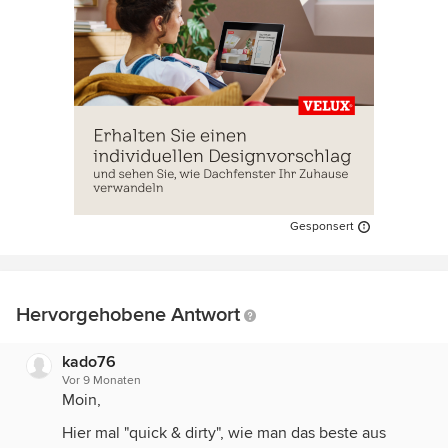
Gesponsert
Hervorgehobene Antwort
kado76
Vor 9 Monaten
Moin,
Hier mal "quick & dirty", wie man das beste aus