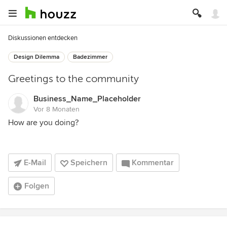
Diskussionen entdecken
Design Dilemma
Badezimmer
Greetings to the community
Business_Name_Placeholder
Vor 8 Monaten
How are you doing?
E-Mail
Speichern
Kommentar
Folgen