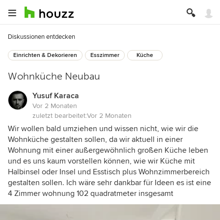
Diskussionen entdecken
Einrichten & Dekorieren
Esszimmer
Küche
Wohnküche Neubau
Yusuf Karaca
Vor 2 Monaten
zuletzt bearbeitet:
Vor 2 Monaten
Wir wollen bald umziehen und wissen nicht, wie wir die
Wohnküche gestalten sollen, da wir aktuell in einer
Wohnung mit einer außergewöhnlich großen Küche leben
und es uns kaum vorstellen können, wie wir Küche mit
Halbinsel oder Insel und Esstisch plus Wohnzimmerbereich
gestalten sollen. Ich wäre sehr dankbar für Ideen es ist eine
4 Zimmer wohnung 102 quadratmeter insgesamt