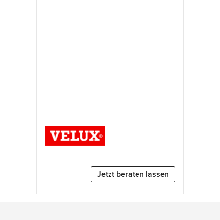
Jetzt beraten lassen