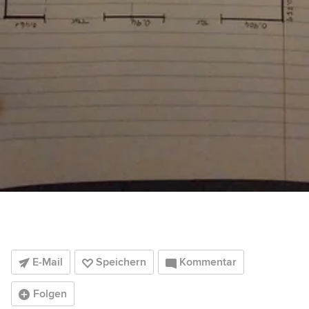
E-Mail
Speichern
Kommentar
Folgen