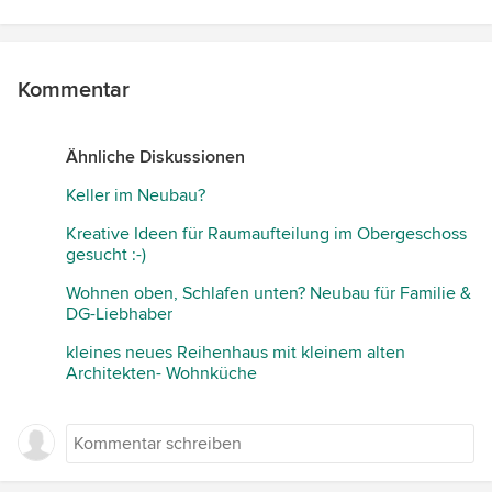
Kommentar
Ähnliche Diskussionen
Keller im Neubau?
Kreative Ideen für Raumaufteilung im Obergeschoss
gesucht :-)
Wohnen oben, Schlafen unten? Neubau für Familie &
DG-Liebhaber
kleines neues Reihenhaus mit kleinem alten
Architekten- Wohnküche