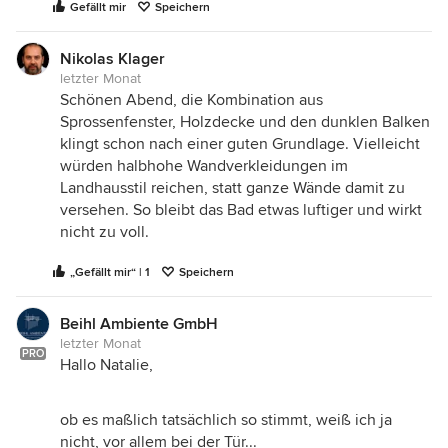
Gefällt mir
Speichern
Nikolas Klager
letzter Monat
Schönen Abend, die Kombination aus
Sprossenfenster, Holzdecke und den dunklen Balken
klingt schon nach einer guten Grundlage. Vielleicht
würden halbhohe Wandverkleidungen im
Landhausstil reichen, statt ganze Wände damit zu
versehen. So bleibt das Bad etwas luftiger und wirkt
nicht zu voll.
„Gefällt mir“ | 1
Speichern
Beihl Ambiente GmbH
letzter Monat
PRO
Hallo Natalie,
ob es maßlich tatsächlich so stimmt, weiß ich ja
nicht, vor allem bei der Tür...