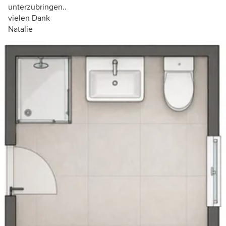
unterzubringen..
vielen Dank
Natalie