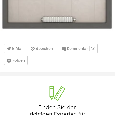
E-Mail
Speichern
Kommentar
13
Folgen