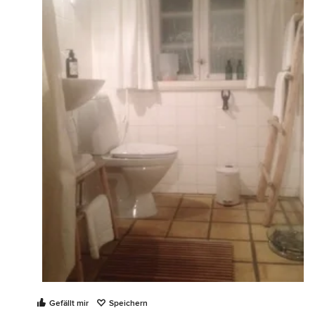
Gefällt mir
Speichern