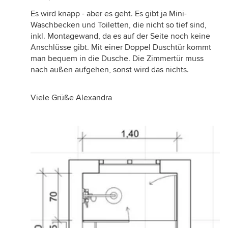
Es wird knapp - aber es geht. Es gibt ja Mini-
Waschbecken und Toiletten, die nicht so tief sind,
inkl. Montagewand, da es auf der Seite noch keine
Anschlüsse gibt. Mit einer Doppel Duschtür kommt
man bequem in die Dusche. Die Zimmertür muss
nach außen aufgehen, sonst wird das nichts.
Viele Grüße Alexandra