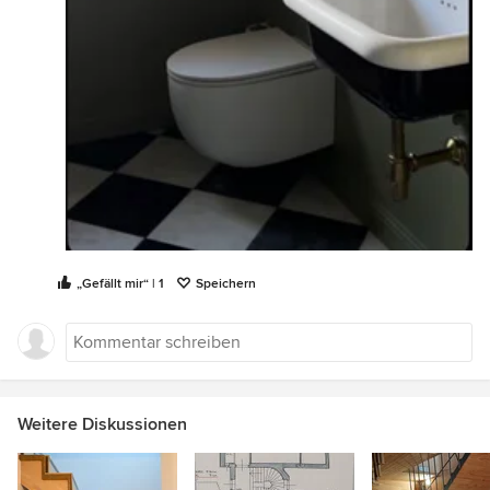
„Gefällt mir“ | 1
Speichern
Weitere Diskussionen