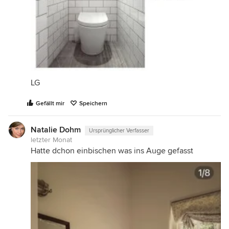
LG
Gefällt mir
Speichern
Natalie Dohm
Ursprünglicher Verfasser
letzter Monat
Hatte dchon einbischen was ins Auge gefasst