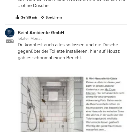
.. ohne Dusche
Gefällt mir
Speichern
Beihl Ambiente GmbH
letzter Monat
PRO
Du könntest auch alles so lassen und die Dusche
gegenüber der Toilette instalieren, hier auf Houzz
gab es schonmal einen Bericht.