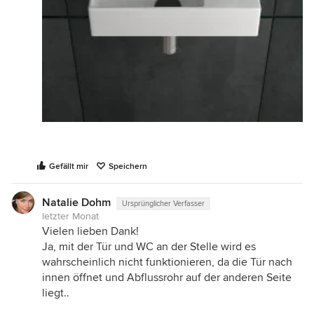
Gefällt mir
Speichern
Natalie Dohm
Ursprünglicher Verfasser
letzter Monat
Vielen lieben Dank!
Ja, mit der Tür und WC an der Stelle wird es
wahrscheinlich nicht funktionieren, da die Tür nach
innen öffnet und Abflussrohr auf der anderen Seite
liegt..