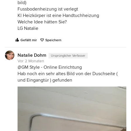
bild)
Fussbodenheizung ist verlegt
Kl Heizkörper ist eine Handtuchheizung
Welche Idee hätten Sie?
LG Natalie
Gefällt mir
Speichern
Natalie Dohm
Ursprünglicher Verfasser
Vor 2 Monaten
@GM Style - Online Einrichtung
Hab noch ein sehr altes Bild von der Duschseite (
und Eingangtür ) gefunden