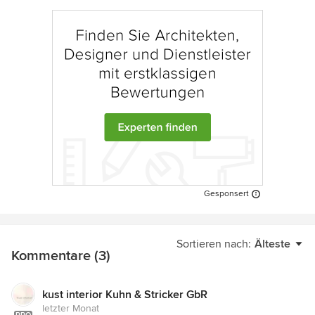
Gesponsert
Sortieren nach:
Älteste
Kommentare (3)
kust interior Kuhn & Stricker GbR
letzter Monat