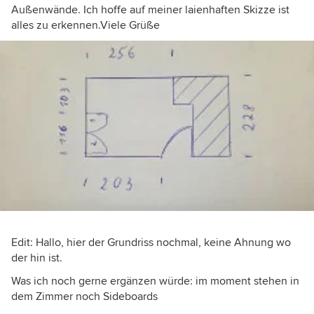
Außenwände. Ich hoffe auf meiner laienhaften Skizze ist
alles zu erkennen.Viele Grüße
Edit: Hallo, hier der Grundriss nochmal, keine Ahnung wo
der hin ist.
Was ich noch gerne ergänzen würde: im moment stehen in
dem Zimmer noch Sideboards