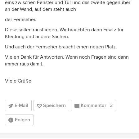
eins zwischen Fenster und Tür und das zweite gegenüber
an der Wand, auf dem steht auch
der Fernseher.
Diese sollen rausfliegen. Wir bräuchten dann Ersatz für
Kleidung und andere Sachen.
Und auch der Fernseher braucht einen neuen Platz.
Vielen Dank für Antworten. Wenn noch Fragen sind dann
immer raus damit.
Viele Grüße
E-Mail
Speichern
Kommentar
3
Folgen