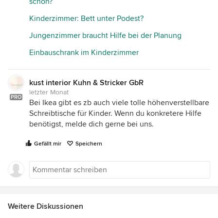
schön?
Kinderzimmer: Bett unter Podest?
Jungenzimmer braucht Hilfe bei der Planung
Einbauschrank im Kinderzimmer
kust interior Kuhn & Stricker GbR
letzter Monat
PRO
Bei Ikea gibt es zb auch viele tolle höhenverstellbare
Schreibtische für Kinder. Wenn du konkretere Hilfe
benötigst, melde dich gerne bei uns.
Gefällt mir
Speichern
Weitere Diskussionen