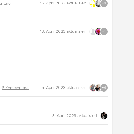
16. April 2023
aktualisiert
ntare
+4
13. April 2023
aktualisiert
+1
5. April 2023
aktualisiert
6 Kommentare
+4
3. April 2023
aktualisiert