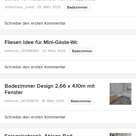
reihenhaus_onkel
25. März 2025
Badezimmer
Schreibe den ersten Kommentar
Fliesen Idee für Mini-Gäste-Wc
webuser_130948463
23. März 2025
Badezimmer
Schreibe den ersten Kommentar
Badezimmer Design 2,66 x 4.10m mit
Fenster
webuser_567408130
16. März 2025
Badezimmer
Schreibe den ersten Kommentar