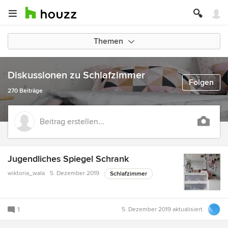
Themen
Diskussionen zu Schlafzimmer
Folgen
270 Beiträge
Beitrag erstellen...
Jugendliches Spiegel Schrank
wiktoria_wala
5. Dezember 2019
Schlafzimmer
1
5. Dezember 2019
aktualisiert