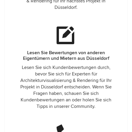
& Rendering für Ihr nächstes Projekt in
Düsseldorf.
Lesen Sie Bewertungen von anderen
Eigentümern und Mietern aus Düsseldorf
Lesen Sie sich Kundenbewertungen durch,
bevor Sie sich für Experten für
Architekturvisualisierung & Rendering für Ihr
Projekt in Düsseldorf entscheiden. Wenn Sie
Fragen haben, schauen Sie sich
Kundenbewertungen an oder holen Sie sich
Tipps in unserer Community.