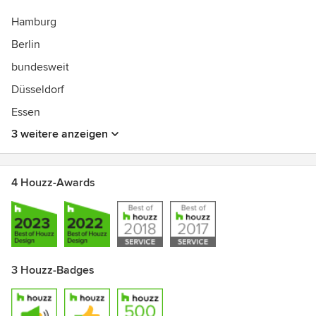
Hamburg
Berlin
bundesweit
Düsseldorf
Essen
3 weitere anzeigen
4 Houzz-Awards
3 Houzz-Badges