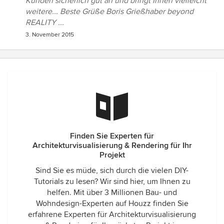
Kunden sicherlich gut an und bringt Ihnen vielleicht
weitere... Beste Grüße Boris Grießhaber beyond
REALITY ...
3. November 2015
Finden Sie Experten für
Architekturvisualisierung & Rendering für Ihr
Projekt
Sind Sie es müde, sich durch die vielen DIY-
Tutorials zu lesen? Wir sind hier, um Ihnen zu
helfen. Mit über 3 Millionen Bau- und
Wohndesign-Experten auf Houzz finden Sie
erfahrene Experten für Architekturvisualisierung