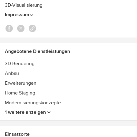
3D-Visualisierung
Impressum
Angebotene Dienstleistungen
3D Rendering
Anbau
Erweiterungen
Home Staging
Modernisierungskonzepte
1 weitere anzeigen
Einsatzorte