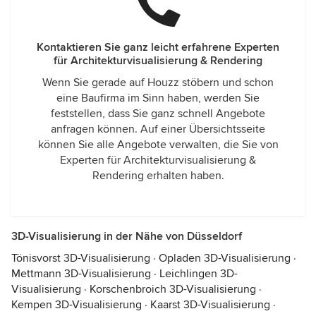
Kontaktieren Sie ganz leicht erfahrene Experten
für Architekturvisualisierung & Rendering
Wenn Sie gerade auf Houzz stöbern und schon
eine Baufirma im Sinn haben, werden Sie
feststellen, dass Sie ganz schnell Angebote
anfragen können. Auf einer Übersichtsseite
können Sie alle Angebote verwalten, die Sie von
Experten für Architekturvisualisierung &
Rendering erhalten haben.
3D-Visualisierung in der Nähe von Düsseldorf
Tönisvorst 3D-Visualisierung
·
Opladen 3D-Visualisierung
·
Mettmann 3D-Visualisierung
·
Leichlingen 3D-
Visualisierung
·
Korschenbroich 3D-Visualisierung
·
Kempen 3D-Visualisierung
·
Kaarst 3D-Visualisierung
·