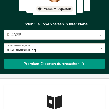
Premium-Experten
Finden Sie Top-Experten in Ihrer Nähe
Expertenkategorie
3D-Visualisierung
Premium-Experten durchsuchen