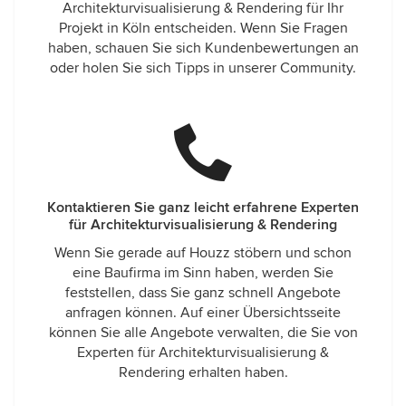
Architekturvisualisierung & Rendering für Ihr
Projekt in Köln entscheiden. Wenn Sie Fragen
haben, schauen Sie sich Kundenbewertungen an
oder holen Sie sich Tipps in unserer Community.
Kontaktieren Sie ganz leicht erfahrene Experten
für Architekturvisualisierung & Rendering
Wenn Sie gerade auf Houzz stöbern und schon
eine Baufirma im Sinn haben, werden Sie
feststellen, dass Sie ganz schnell Angebote
anfragen können. Auf einer Übersichtsseite
können Sie alle Angebote verwalten, die Sie von
Experten für Architekturvisualisierung &
Rendering erhalten haben.