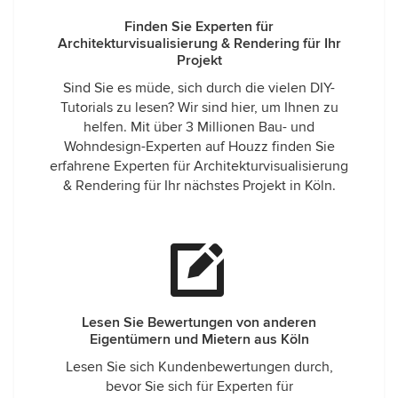
Finden Sie Experten für
Architekturvisualisierung & Rendering für Ihr
Projekt
Sind Sie es müde, sich durch die vielen DIY-
Tutorials zu lesen? Wir sind hier, um Ihnen zu
helfen. Mit über 3 Millionen Bau- und
Wohndesign-Experten auf Houzz finden Sie
erfahrene Experten für Architekturvisualisierung
& Rendering für Ihr nächstes Projekt in Köln.
Lesen Sie Bewertungen von anderen
Eigentümern und Mietern aus Köln
Lesen Sie sich Kundenbewertungen durch,
bevor Sie sich für Experten für