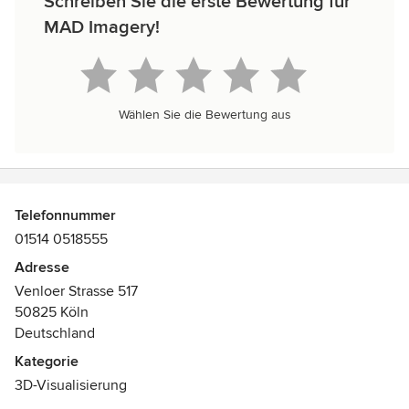
Schreiben Sie die erste Bewertung für
MAD Imagery!
Wählen Sie die Bewertung aus
Telefonnummer
01514 0518555
Adresse
Venloer Strasse 517
50825 Köln
Deutschland
Kategorie
3D-Visualisierung