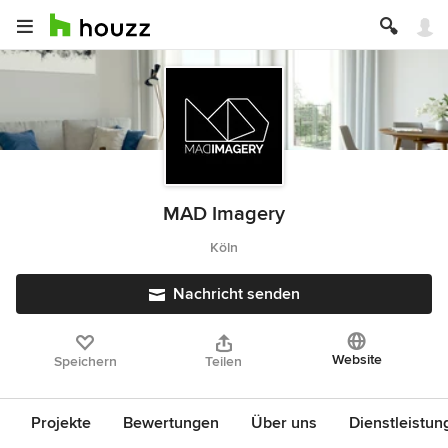
MAD Imagery
Köln
Nachricht senden
Website
Speichern
Teilen
Projekte
Bewertungen
Über uns
Dienstleistun