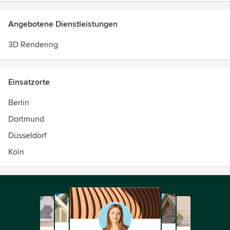
Angebotene Dienstleistungen
3D Rendering
Einsatzorte
Berlin
Dortmund
Düsseldorf
Köln