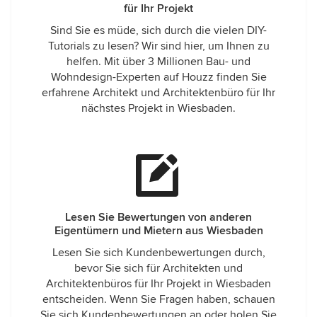
für Ihr Projekt
Sind Sie es müde, sich durch die vielen DIY-
Tutorials zu lesen? Wir sind hier, um Ihnen zu
helfen. Mit über 3 Millionen Bau- und
Wohndesign-Experten auf Houzz finden Sie
erfahrene Architekt und Architektenbüro für Ihr
nächstes Projekt in Wiesbaden.
Lesen Sie Bewertungen von anderen
Eigentümern und Mietern aus Wiesbaden
Lesen Sie sich Kundenbewertungen durch,
bevor Sie sich für Architekten und
Architektenbüros für Ihr Projekt in Wiesbaden
entscheiden. Wenn Sie Fragen haben, schauen
Sie sich Kundenbewertungen an oder holen Sie