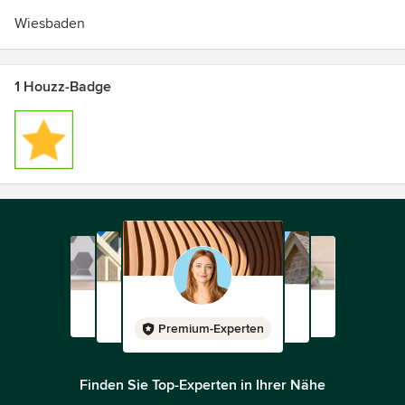
Wiesbaden
1 Houzz-Badge
Premium-Experten
Finden Sie Top-Experten in Ihrer Nähe