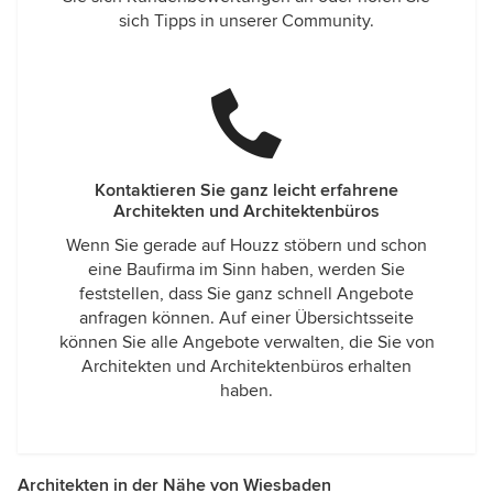
sich Tipps in unserer Community.
Kontaktieren Sie ganz leicht erfahrene
Architekten und Architektenbüros
Wenn Sie gerade auf Houzz stöbern und schon
eine Baufirma im Sinn haben, werden Sie
feststellen, dass Sie ganz schnell Angebote
anfragen können. Auf einer Übersichtsseite
können Sie alle Angebote verwalten, die Sie von
Architekten und Architektenbüros erhalten
haben.
Architekten in der Nähe von Wiesbaden