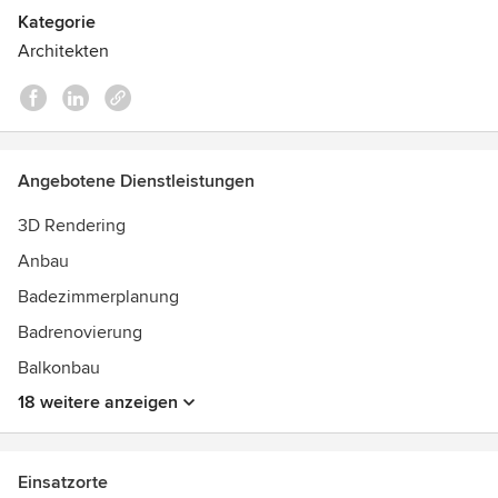
Kategorie
Architekten
Angebotene Dienstleistungen
3D Rendering
Anbau
Badezimmerplanung
Badrenovierung
Balkonbau
18 weitere anzeigen
Einsatzorte