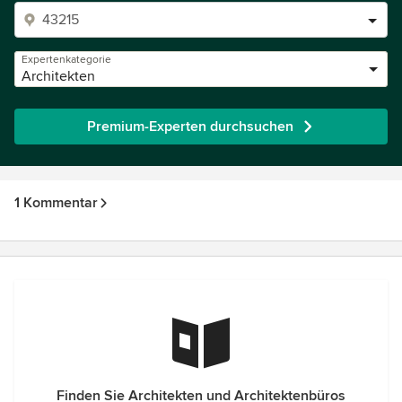
Expertenkategorie
Architekten
Premium-Experten durchsuchen
1 Kommentar
Finden Sie Architekten und Architektenbüros