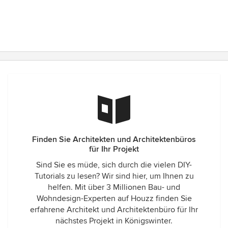
Finden Sie Architekten und Architektenbüros
für Ihr Projekt
Sind Sie es müde, sich durch die vielen DIY-
Tutorials zu lesen? Wir sind hier, um Ihnen zu
helfen. Mit über 3 Millionen Bau- und
Wohndesign-Experten auf Houzz finden Sie
erfahrene Architekt und Architektenbüro für Ihr
nächstes Projekt in Königswinter.