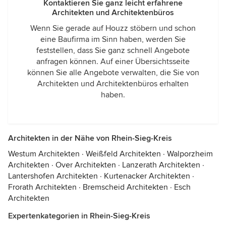
Kontaktieren Sie ganz leicht erfahrene
Architekten und Architektenbüros
Wenn Sie gerade auf Houzz stöbern und schon
eine Baufirma im Sinn haben, werden Sie
feststellen, dass Sie ganz schnell Angebote
anfragen können. Auf einer Übersichtsseite
können Sie alle Angebote verwalten, die Sie von
Architekten und Architektenbüros erhalten
haben.
Architekten in der Nähe von Rhein-Sieg-Kreis
Westum Architekten
·
Weißfeld Architekten
·
Walporzheim
Architekten
·
Over Architekten
·
Lanzerath Architekten
·
Lantershofen Architekten
·
Kurtenacker Architekten
·
Frorath Architekten
·
Bremscheid Architekten
·
Esch
Architekten
Expertenkategorien in Rhein-Sieg-Kreis