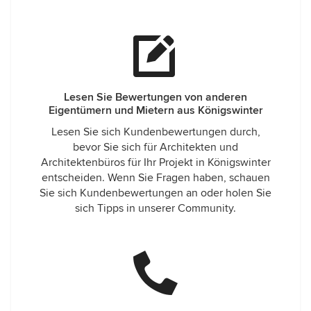
Lesen Sie Bewertungen von anderen
Eigentümern und Mietern aus Königswinter
Lesen Sie sich Kundenbewertungen durch,
bevor Sie sich für Architekten und
Architektenbüros für Ihr Projekt in Königswinter
entscheiden. Wenn Sie Fragen haben, schauen
Sie sich Kundenbewertungen an oder holen Sie
sich Tipps in unserer Community.