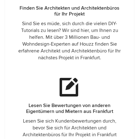
Finden Sie Architekten und Architektenbüros
für Ihr Projekt
Sind Sie es müde, sich durch die vielen DIY-
Tutorials zu lesen? Wir sind hier, um Ihnen zu
helfen. Mit über 3 Millionen Bau- und
Wohndesign-Experten auf Houzz finden Sie
erfahrene Architekt und Architektenbüro für Ihr
nächstes Projekt in Frankfurt.
Lesen Sie Bewertungen von anderen
Eigentümern und Mietern aus Frankfurt
Lesen Sie sich Kundenbewertungen durch,
bevor Sie sich für Architekten und
Architektenbüros für Ihr Projekt in Frankfurt