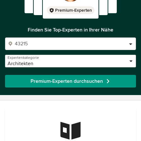
Premium-Experten
Finden Sie Top-Experten in Ihrer Nähe
Expertenkategorie
Architekten
Premium-Experten durchsuchen