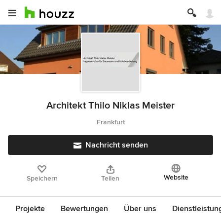
Architekt Thilo Niklas Meister
Frankfurt
Nachricht senden
Website
Speichern
Teilen
Projekte
Bewertungen
Über uns
Dienstleistun