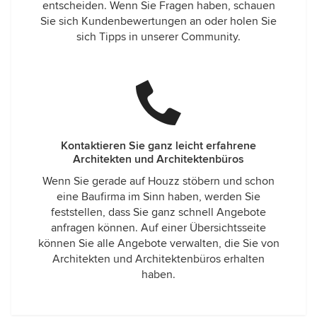
entscheiden. Wenn Sie Fragen haben, schauen
Sie sich Kundenbewertungen an oder holen Sie
sich Tipps in unserer Community.
Kontaktieren Sie ganz leicht erfahrene
Architekten und Architektenbüros
Wenn Sie gerade auf Houzz stöbern und schon
eine Baufirma im Sinn haben, werden Sie
feststellen, dass Sie ganz schnell Angebote
anfragen können. Auf einer Übersichtsseite
können Sie alle Angebote verwalten, die Sie von
Architekten und Architektenbüros erhalten
haben.