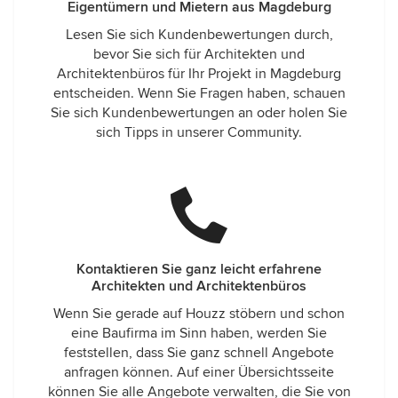
Eigentümern und Mietern aus Magdeburg
Lesen Sie sich Kundenbewertungen durch,
bevor Sie sich für Architekten und
Architektenbüros für Ihr Projekt in Magdeburg
entscheiden. Wenn Sie Fragen haben, schauen
Sie sich Kundenbewertungen an oder holen Sie
sich Tipps in unserer Community.
Kontaktieren Sie ganz leicht erfahrene
Architekten und Architektenbüros
Wenn Sie gerade auf Houzz stöbern und schon
eine Baufirma im Sinn haben, werden Sie
feststellen, dass Sie ganz schnell Angebote
anfragen können. Auf einer Übersichtsseite
können Sie alle Angebote verwalten, die Sie von