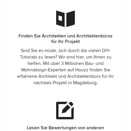
Finden Sie Architekten und Architektenbüros
für Ihr Projekt
Sind Sie es müde, sich durch die vielen DIY-
Tutorials zu lesen? Wir sind hier, um Ihnen zu
helfen. Mit über 3 Millionen Bau- und
Wohndesign-Experten auf Houzz finden Sie
erfahrene Architekt und Architektenbüro für Ihr
nächstes Projekt in Magdeburg.
Lesen Sie Bewertungen von anderen