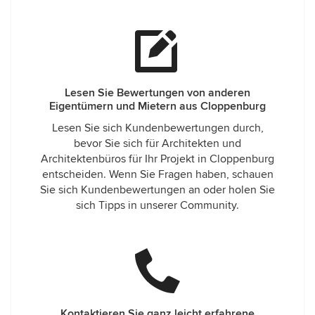
Lesen Sie Bewertungen von anderen
Eigentümern und Mietern aus Cloppenburg
Lesen Sie sich Kundenbewertungen durch,
bevor Sie sich für Architekten und
Architektenbüros für Ihr Projekt in Cloppenburg
entscheiden. Wenn Sie Fragen haben, schauen
Sie sich Kundenbewertungen an oder holen Sie
sich Tipps in unserer Community.
Kontaktieren Sie ganz leicht erfahrene