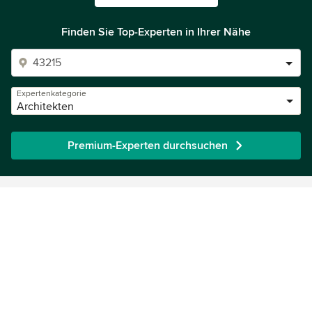
Finden Sie Top-Experten in Ihrer Nähe
Expertenkategorie
Architekten
Premium-Experten durchsuchen