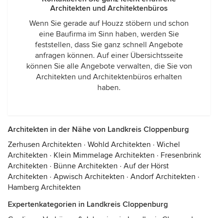
Architekten und Architektenbüros
Wenn Sie gerade auf Houzz stöbern und schon
eine Baufirma im Sinn haben, werden Sie
feststellen, dass Sie ganz schnell Angebote
anfragen können. Auf einer Übersichtsseite
können Sie alle Angebote verwalten, die Sie von
Architekten und Architektenbüros erhalten
haben.
Architekten in der Nähe von Landkreis Cloppenburg
Zerhusen Architekten
·
Wohld Architekten
·
Wichel
Architekten
·
Klein Mimmelage Architekten
·
Fresenbrink
Architekten
·
Bünne Architekten
·
Auf der Hörst
Architekten
·
Apwisch Architekten
·
Andorf Architekten
·
Hamberg Architekten
Expertenkategorien in Landkreis Cloppenburg