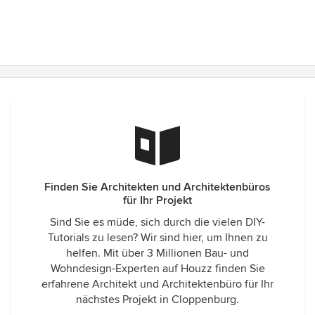
Finden Sie Architekten und Architektenbüros
für Ihr Projekt
Sind Sie es müde, sich durch die vielen DIY-
Tutorials zu lesen? Wir sind hier, um Ihnen zu
helfen. Mit über 3 Millionen Bau- und
Wohndesign-Experten auf Houzz finden Sie
erfahrene Architekt und Architektenbüro für Ihr
nächstes Projekt in Cloppenburg.