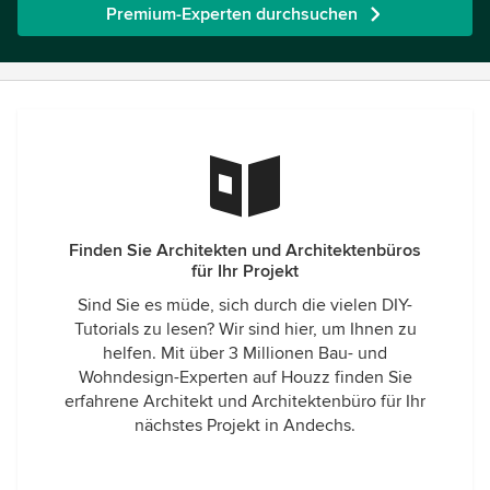
Premium-Experten durchsuchen
Finden Sie Architekten und Architektenbüros
für Ihr Projekt
Sind Sie es müde, sich durch die vielen DIY-
Tutorials zu lesen? Wir sind hier, um Ihnen zu
helfen. Mit über 3 Millionen Bau- und
Wohndesign-Experten auf Houzz finden Sie
erfahrene Architekt und Architektenbüro für Ihr
nächstes Projekt in Andechs.