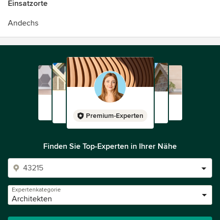
Einsatzorte
Andechs
Premium-Experten
Finden Sie Top-Experten in Ihrer Nähe
Expertenkategorie
Architekten