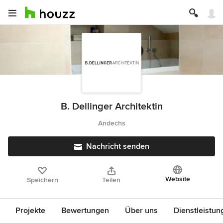
B. Dellinger Architektin
Andechs
Nachricht senden
Website
Speichern
Teilen
Projekte
Bewertungen
Über uns
Dienstleistun