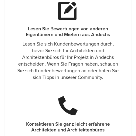
Lesen Sie Bewertungen von anderen
Eigentümern und Mietern aus Andechs
Lesen Sie sich Kundenbewertungen durch,
bevor Sie sich für Architekten und
Architektenbüros für Ihr Projekt in Andechs
entscheiden. Wenn Sie Fragen haben, schauen
Sie sich Kundenbewertungen an oder holen Sie
sich Tipps in unserer Community.
Kontaktieren Sie ganz leicht erfahrene
Architekten und Architektenbüros