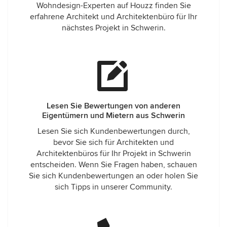
Wohndesign-Experten auf Houzz finden Sie
erfahrene Architekt und Architektenbüro für Ihr
nächstes Projekt in Schwerin.
Lesen Sie Bewertungen von anderen
Eigentümern und Mietern aus Schwerin
Lesen Sie sich Kundenbewertungen durch,
bevor Sie sich für Architekten und
Architektenbüros für Ihr Projekt in Schwerin
entscheiden. Wenn Sie Fragen haben, schauen
Sie sich Kundenbewertungen an oder holen Sie
sich Tipps in unserer Community.