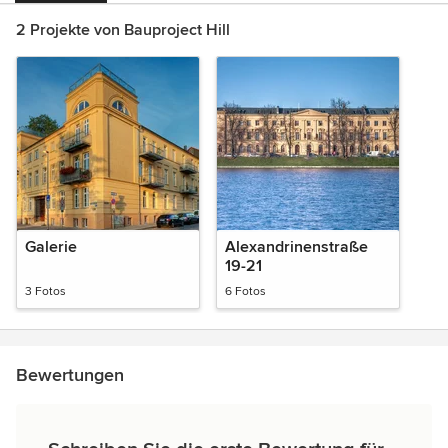
2 Projekte von Bauproject Hill
Galerie
Alexandrinenstraße
19-21
3 Fotos
6 Fotos
Bewertungen