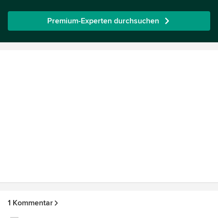
Premium-Experten durchsuchen
1 Kommentar