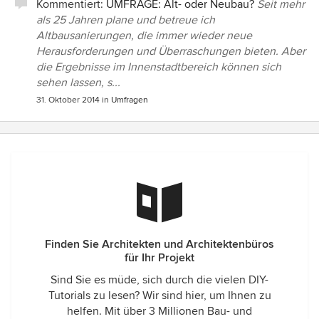
Kommentiert:
UMFRAGE: Alt- oder Neubau?
Seit mehr
als 25 Jahren plane und betreue ich
Altbausanierungen, die immer wieder neue
Herausforderungen und Überraschungen bieten. Aber
die Ergebnisse im Innenstadtbereich können sich
sehen lassen, s...
31. Oktober 2014
in
Umfragen
Finden Sie Architekten und Architektenbüros
für Ihr Projekt
Sind Sie es müde, sich durch die vielen DIY-
Tutorials zu lesen? Wir sind hier, um Ihnen zu
helfen. Mit über 3 Millionen Bau- und