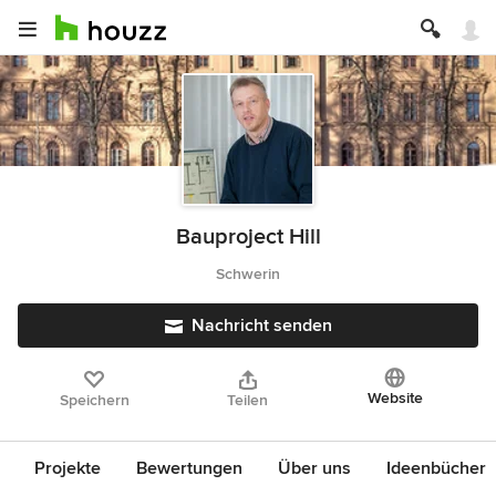
Bauproject Hill
Schwerin
Nachricht senden
Website
Speichern
Teilen
Projekte
Bewertungen
Über uns
Ideenbücher