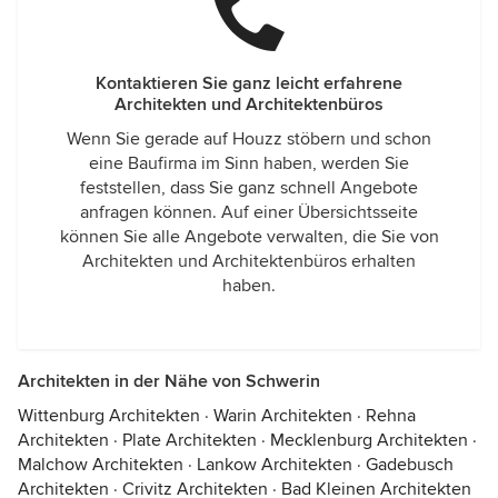
Kontaktieren Sie ganz leicht erfahrene
Architekten und Architektenbüros
Wenn Sie gerade auf Houzz stöbern und schon
eine Baufirma im Sinn haben, werden Sie
feststellen, dass Sie ganz schnell Angebote
anfragen können. Auf einer Übersichtsseite
können Sie alle Angebote verwalten, die Sie von
Architekten und Architektenbüros erhalten
haben.
Architekten in der Nähe von Schwerin
Wittenburg Architekten
·
Warin Architekten
·
Rehna
Architekten
·
Plate Architekten
·
Mecklenburg Architekten
·
Malchow Architekten
·
Lankow Architekten
·
Gadebusch
Architekten
·
Crivitz Architekten
·
Bad Kleinen Architekten