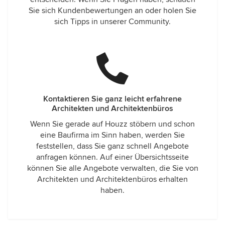
Sie sich Kundenbewertungen an oder holen Sie
sich Tipps in unserer Community.
Kontaktieren Sie ganz leicht erfahrene
Architekten und Architektenbüros
Wenn Sie gerade auf Houzz stöbern und schon
eine Baufirma im Sinn haben, werden Sie
feststellen, dass Sie ganz schnell Angebote
anfragen können. Auf einer Übersichtsseite
können Sie alle Angebote verwalten, die Sie von
Architekten und Architektenbüros erhalten
haben.