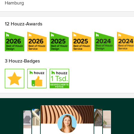
Hamburg
12 Houzz-Awards
3 Houzz-Badges