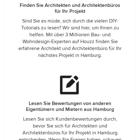
Finden Sie Architekten und Architektenbüros
für Ihr Projekt
Sind Sie es müde, sich durch die vielen DIY-
Tutorials zu lesen? Wir sind hier, um Ihnen zu
helfen. Mit über 3 Millionen Bau- und
Wohndesign-Experten auf Houzz finden Sie
erfahrene Architekt und Architektenbüro für Ihr
nächstes Projekt in Hamburg.
Lesen Sie Bewertungen von anderen
Eigentümern und Mietern aus Hamburg
Lesen Sie sich Kundenbewertungen durch,
bevor Sie sich für Architekten und
Architektenbüros für Ihr Projekt in Hamburg
entscheiden. Wenn Sie Fragen haben, schauen