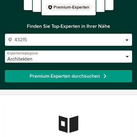
Premium-Experten
Finden Sie Top-Experten in Ihrer Nähe
Expertenkategorie
Architekten
Premium-Experten durchsuchen