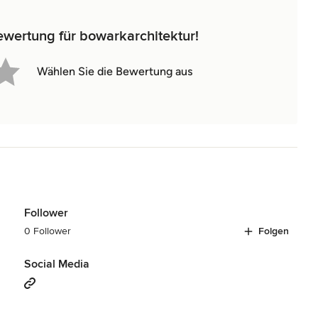
ewertung für bowarkarchitektur!
Wählen Sie die Bewertung aus
Follower
0 Follower
Folgen
Social Media