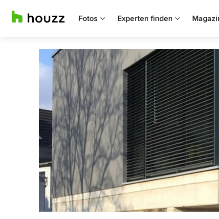
Fotos
Experten finden
Magazi