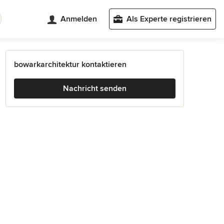
Anmelden
Als Experte registrieren
bowarkarchitektur kontaktieren
Nachricht senden