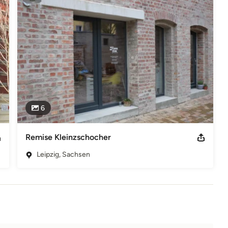
6
Remise Kleinzschocher
Leipzig, Sachsen