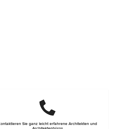
ontaktieren Sie ganz leicht erfahrene Architekten und
Architektenbüros