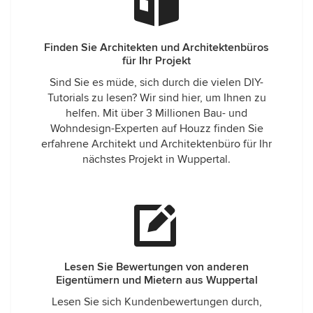
Finden Sie Architekten und Architektenbüros
für Ihr Projekt
Sind Sie es müde, sich durch die vielen DIY-
Tutorials zu lesen? Wir sind hier, um Ihnen zu
helfen. Mit über 3 Millionen Bau- und
Wohndesign-Experten auf Houzz finden Sie
erfahrene Architekt und Architektenbüro für Ihr
nächstes Projekt in Wuppertal.
Lesen Sie Bewertungen von anderen
Eigentümern und Mietern aus Wuppertal
Lesen Sie sich Kundenbewertungen durch,