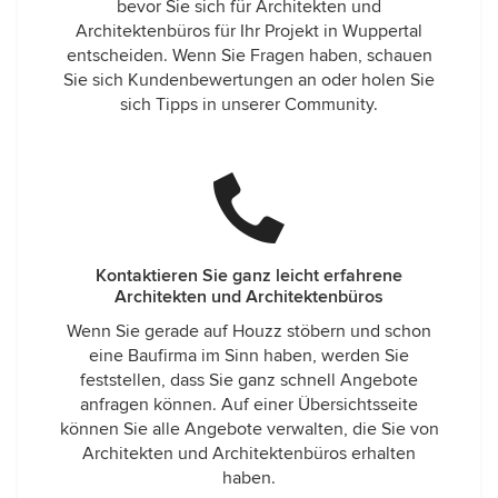
bevor Sie sich für Architekten und
Architektenbüros für Ihr Projekt in Wuppertal
entscheiden. Wenn Sie Fragen haben, schauen
Sie sich Kundenbewertungen an oder holen Sie
sich Tipps in unserer Community.
Kontaktieren Sie ganz leicht erfahrene
Architekten und Architektenbüros
Wenn Sie gerade auf Houzz stöbern und schon
eine Baufirma im Sinn haben, werden Sie
feststellen, dass Sie ganz schnell Angebote
anfragen können. Auf einer Übersichtsseite
können Sie alle Angebote verwalten, die Sie von
Architekten und Architektenbüros erhalten
haben.