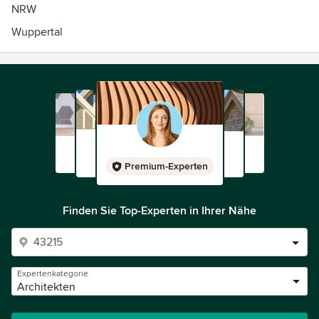
NRW
Wuppertal
Premium-Experten
Finden Sie Top-Experten in Ihrer Nähe
Expertenkategorie
Architekten