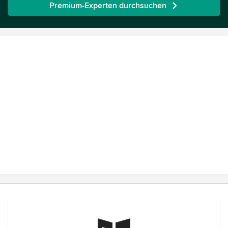
Premium-Experten durchsuchen