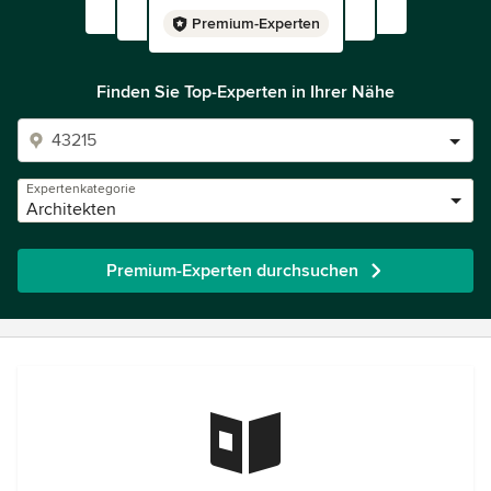
Premium-Experten
Finden Sie Top-Experten in Ihrer Nähe
Expertenkategorie
Architekten
Premium-Experten durchsuchen