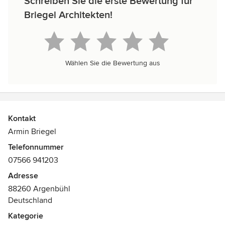
Schreiben Sie die erste Bewertung für
Briegel Architekten!
Wählen Sie die Bewertung aus
Kontakt
Armin Briegel
Telefonnummer
07566 941203
Adresse
88260 Argenbühl
Deutschland
Kategorie