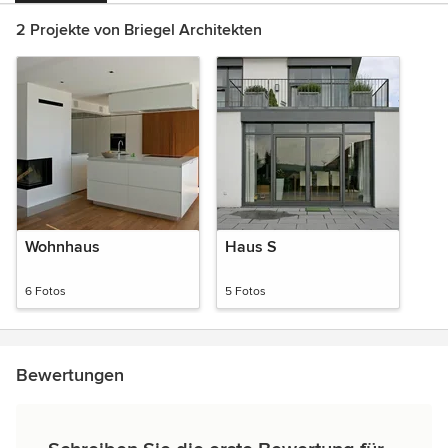
2 Projekte von Briegel Architekten
Wohnhaus
Haus S
6 Fotos
5 Fotos
Bewertungen