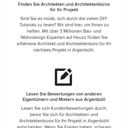
Finden Sie Architekten und Architektenbüros
für Ihr Projekt
Sind Sie es müde, sich durch die vielen DIY-
Tutorials zu lesen? Wir sind hier, um Ihnen zu
helfen. Mit über 3 Millionen Bau- und
Wohndesign-Experten auf Houzz finden Sie
erfahrene Architekt und Architektenbüro für Ihr
nächstes Projekt in Argenbühl.
Lesen Sie Bewertungen von anderen
Eigentümern und Mietern aus Argenbühl
Lesen Sie sich Kundenbewertungen durch,
bevor Sie sich für Architekten und
Architektenbüros für Ihr Projekt in Argenbühl
entscheiden. Wenn Sie Fragen haben, schauen