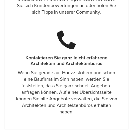
Sie sich Kundenbewertungen an oder holen Sie
sich Tipps in unserer Community.
Kontaktieren Sie ganz leicht erfahrene
Architekten und Architektenbüros
Wenn Sie gerade auf Houzz stöbern und schon
eine Baufirma im Sinn haben, werden Sie
feststellen, dass Sie ganz schnell Angebote
anfragen können. Auf einer Übersichtsseite
können Sie alle Angebote verwalten, die Sie von
Architekten und Architektenbüros erhalten
haben.