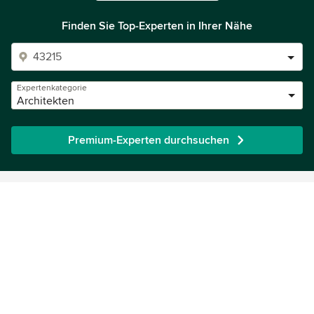
Finden Sie Top-Experten in Ihrer Nähe
Expertenkategorie
Architekten
Premium-Experten durchsuchen