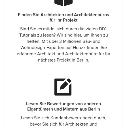
Finden Sie Architekten und Architektenbüros
für Ihr Projekt
Sind Sie es müde, sich durch die vielen DIY-
Tutorials zu lesen? Wir sind hier, um Ihnen zu
helfen. Mit über 3 Millionen Bau- und
Wohndesign-Experten auf Houzz finden Sie
erfahrene Architekt und Architektenbüro für Ihr
nächstes Projekt in Berlin.
Lesen Sie Bewertungen von anderen
Eigentümern und Mietern aus Berlin
Lesen Sie sich Kundenbewertungen durch,
bevor Sie sich für Architekten und