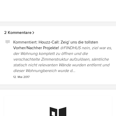
2 Kommentare
Kommentiert:
Houzz-Call: Zeig' uns die tollsten
Vorher/Nachher Projekte!
@FINDHUS nein, ziel war es,
der Wohnung komplett zu öffnen und die
verschachtelte Zimmerstruktur aufzulösen, sämtliche
statisch nicht relevanten Wände wurden entfernt und
dieser Wohnungbereich wurde d...
12. Mai 2017