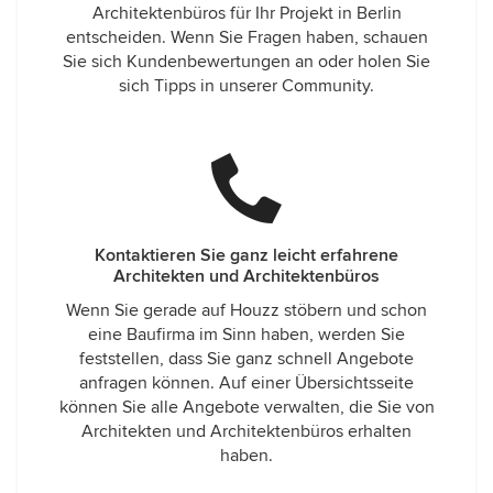
Architektenbüros für Ihr Projekt in Berlin
entscheiden. Wenn Sie Fragen haben, schauen
Sie sich Kundenbewertungen an oder holen Sie
sich Tipps in unserer Community.
Kontaktieren Sie ganz leicht erfahrene
Architekten und Architektenbüros
Wenn Sie gerade auf Houzz stöbern und schon
eine Baufirma im Sinn haben, werden Sie
feststellen, dass Sie ganz schnell Angebote
anfragen können. Auf einer Übersichtsseite
können Sie alle Angebote verwalten, die Sie von
Architekten und Architektenbüros erhalten
haben.