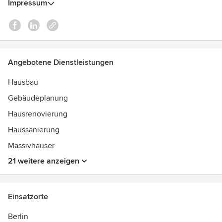
Impressum
Angebotene Dienstleistungen
Hausbau
Gebäudeplanung
Hausrenovierung
Haussanierung
Massivhäuser
21 weitere anzeigen
Einsatzorte
Berlin