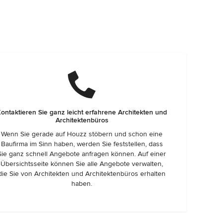
ontaktieren Sie ganz leicht erfahrene Architekten und
Architektenbüros
Wenn Sie gerade auf Houzz stöbern und schon eine
Baufirma im Sinn haben, werden Sie feststellen, dass
Sie ganz schnell Angebote anfragen können. Auf einer
Übersichtsseite können Sie alle Angebote verwalten,
die Sie von Architekten und Architektenbüros erhalten
haben.