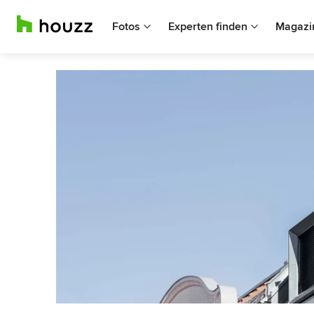
Fotos
Experten finden
Magazi