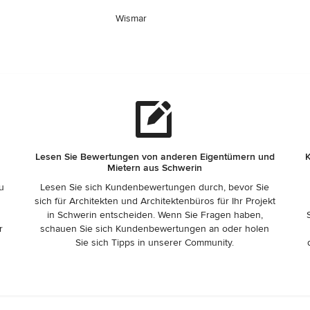
Wismar
Lesen Sie Bewertungen von anderen Eigentümern und
K
Mietern aus Schwerin
zu
Lesen Sie sich Kundenbewertungen durch, bevor Sie
sich für Architekten und Architektenbüros für Ihr Projekt
in Schwerin entscheiden. Wenn Sie Fragen haben,
r
schauen Sie sich Kundenbewertungen an oder holen
Sie sich Tipps in unserer Community.