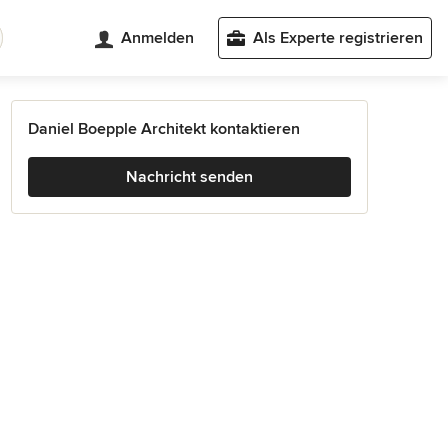
Anmelden
Als Experte registrieren
Daniel Boepple Architekt kontaktieren
Nachricht senden