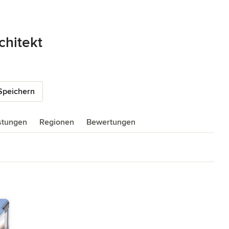
chitekt
Speichern
istungen
Regionen
Bewertungen