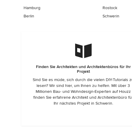
Hamburg
Rostock
Berlin
Schwerin
Finden Sie Architekten und Architektenbüros für Ihr
Projekt
Sind Sie es müde, sich durch die vielen DIY-Tutorials 
lesen? Wir sind hier, um Ihnen zu helfen. Mit über 3
Millionen Bau- und Wohndesign-Experten auf Houzz
finden Sie erfahrene Architekt und Architektenbüro fü
Ihr nächstes Projekt in Schwerin.