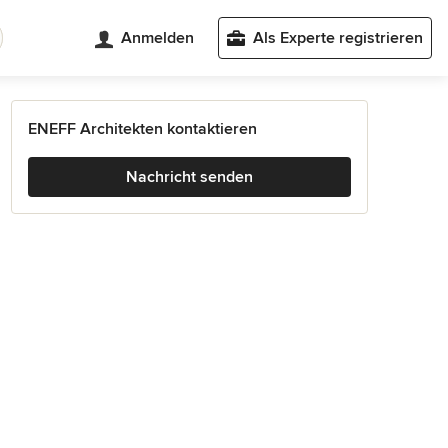
Anmelden
Als Experte registrieren
ENEFF Architekten kontaktieren
Nachricht senden