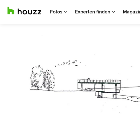
Fotos
Experten finden
Magazi