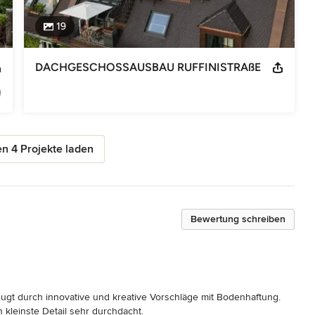
19
DACHGESCHOSSAUSBAU RUFFINISTRAßE
n 4 Projekte laden
Bewertung schreiben
t durch innovative und kreative Vorschläge mit Bodenhaftung. 
kleinste Detail sehr durchdacht. 
