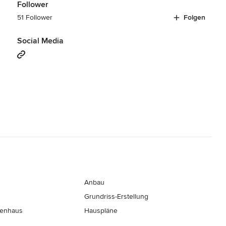
Follower
51 Follower
Folgen
Social Media
Anbau
Grundriss-Erstellung
nenhaus
Hauspläne