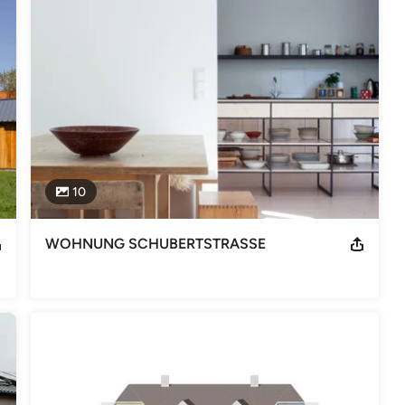
10
WOHNUNG SCHUBERTSTRASSE