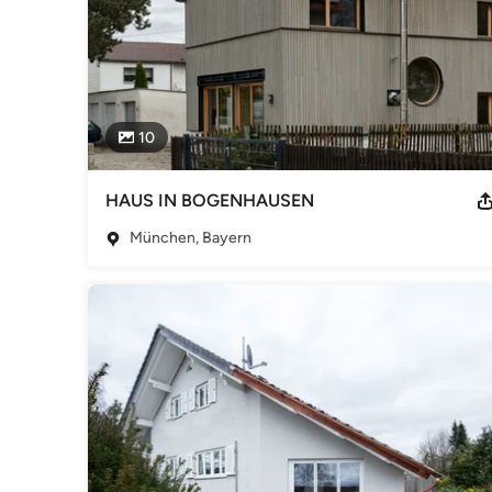
10
HAUS IN BOGENHAUSEN
München, Bayern