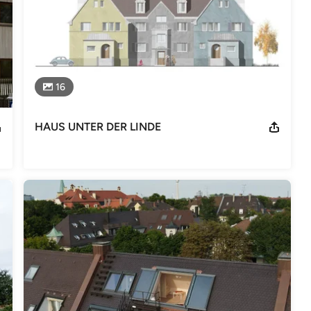
16
HAUS UNTER DER LINDE