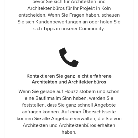
bevor Sie sich für Architekten und
Architektenbüros für Ihr Projekt in Köln
entscheiden. Wenn Sie Fragen haben, schauen
Sie sich Kundenbewertungen an oder holen Sie
sich Tipps in unserer Community.
Kontaktieren Sie ganz leicht erfahrene
Architekten und Architektenbüros
Wenn Sie gerade auf Houzz stöbern und schon
eine Baufirma im Sinn haben, werden Sie
feststellen, dass Sie ganz schnell Angebote
anfragen können. Auf einer Übersichtsseite
können Sie alle Angebote verwalten, die Sie von
Architekten und Architektenbüros erhalten
haben.