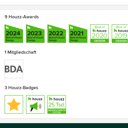
9 Houzz-Awards
1 Mitgliedschaft
3 Houzz-Badges