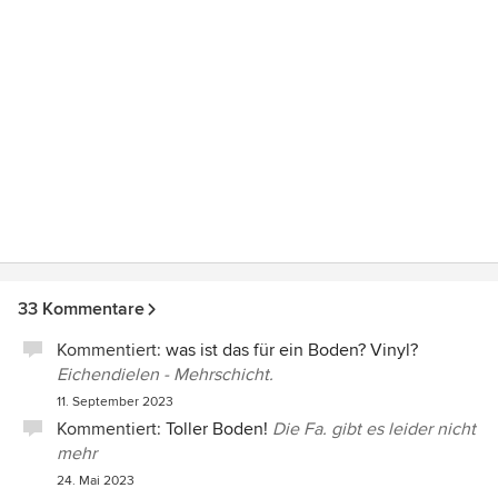
33 Kommentare
Kommentiert:
was ist das für ein Boden? Vinyl?
Eichendielen - Mehrschicht.
11. September 2023
Kommentiert:
Toller Boden!
Die Fa. gibt es leider nicht
mehr
24. Mai 2023