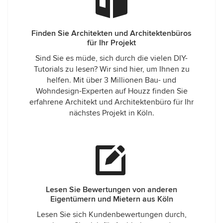
Finden Sie Architekten und Architektenbüros
für Ihr Projekt
Sind Sie es müde, sich durch die vielen DIY-
Tutorials zu lesen? Wir sind hier, um Ihnen zu
helfen. Mit über 3 Millionen Bau- und
Wohndesign-Experten auf Houzz finden Sie
erfahrene Architekt und Architektenbüro für Ihr
nächstes Projekt in Köln.
Lesen Sie Bewertungen von anderen
Eigentümern und Mietern aus Köln
Lesen Sie sich Kundenbewertungen durch,