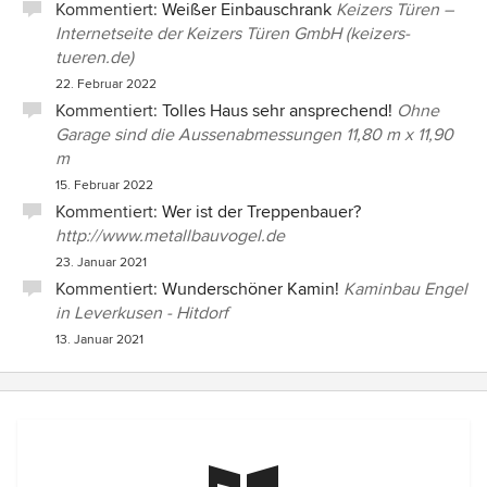
Kommentiert:
Weißer Einbauschrank
Keizers Türen –
Internetseite der Keizers Türen GmbH (keizers-
tueren.de)
22. Februar 2022
Kommentiert:
Tolles Haus sehr ansprechend!
Ohne
Garage sind die Aussenabmessungen 11,80 m x 11,90
m
15. Februar 2022
Kommentiert:
Wer ist der Treppenbauer?
http://www.metallbauvogel.de
23. Januar 2021
Kommentiert:
Wunderschöner Kamin!
Kaminbau Engel
in Leverkusen - Hitdorf
13. Januar 2021