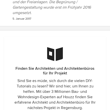
und der Freianlagen. Die Begrünung /
Gartengestaltung wurde erst im Frühjahr 2016
umgesetzt.
5. Januar 2017
Finden Sie Architekten und Architektenbüros
für Ihr Projekt
Sind Sie es müde, sich durch die vielen DIY-
Tutorials zu lesen? Wir sind hier, um Ihnen zu
helfen. Mit über 3 Millionen Bau- und
Wohndesign-Experten auf Houzz finden Sie
erfahrene Architekt und Architektenbüro für Ihr
nächstes Projekt in Regensburg.