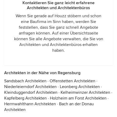
Kontaktieren Sie ganz leicht erfahrene
Architekten und Architektenbüros
Wenn Sie gerade auf Houzz stöbern und schon
eine Baufirma im Sinn haben, werden Sie
feststellen, dass Sie ganz schnell Angebote
anfragen können. Auf einer Übersichtsseite
können Sie alle Angebote verwalten, die Sie von
Architekten und Architektenbüros erhalten
haben.
Architekten in der Nähe von Regensburg
Sandsbach Architekten
·
Offenstetten Architekten
·
Niederleierndorf Architekten
·
Leonberg Architekten
·
Kleinduggendorf Architekten
·
Kelheimwinzer Architekten
·
Kapfelberg Architekten
·
Holzheim am Forst Architekten
·
Herrnwahlthann Architekten
·
Bach an der Donau
Architekten