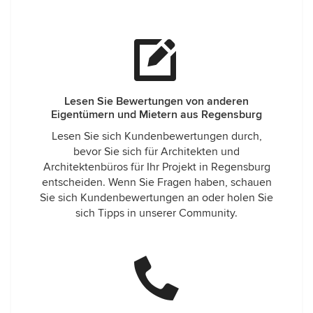
Lesen Sie Bewertungen von anderen
Eigentümern und Mietern aus Regensburg
Lesen Sie sich Kundenbewertungen durch,
bevor Sie sich für Architekten und
Architektenbüros für Ihr Projekt in Regensburg
entscheiden. Wenn Sie Fragen haben, schauen
Sie sich Kundenbewertungen an oder holen Sie
sich Tipps in unserer Community.