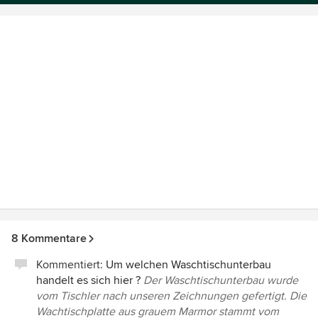
8 Kommentare
Kommentiert:
Um welchen Waschtischunterbau
handelt es sich hier ?
Der Waschtischunterbau wurde
vom Tischler nach unseren Zeichnungen gefertigt. Die
Wachtischplatte aus grauem Marmor stammt vom