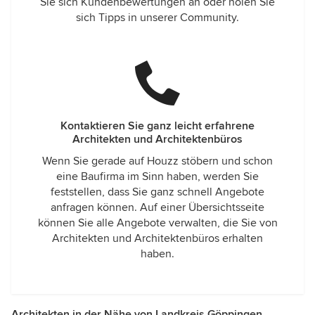
Sie sich Kundenbewertungen an oder holen Sie
sich Tipps in unserer Community.
Kontaktieren Sie ganz leicht erfahrene
Architekten und Architektenbüros
Wenn Sie gerade auf Houzz stöbern und schon
eine Baufirma im Sinn haben, werden Sie
feststellen, dass Sie ganz schnell Angebote
anfragen können. Auf einer Übersichtsseite
können Sie alle Angebote verwalten, die Sie von
Architekten und Architektenbüros erhalten
haben.
Architekten in der Nähe von Landkreis Göppingen