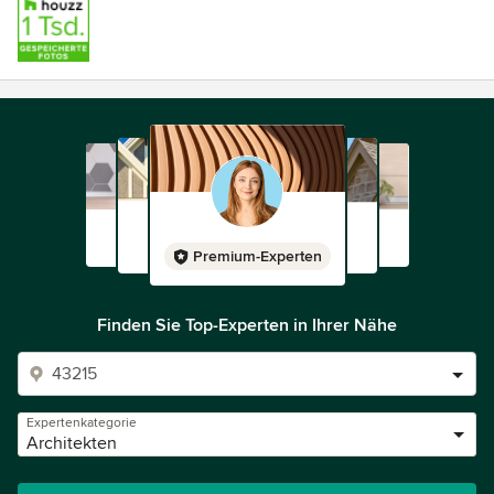
Premium-Experten
Finden Sie Top-Experten in Ihrer Nähe
Expertenkategorie
Architekten