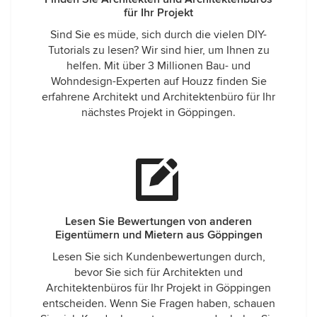
für Ihr Projekt
Sind Sie es müde, sich durch die vielen DIY-
Tutorials zu lesen? Wir sind hier, um Ihnen zu
helfen. Mit über 3 Millionen Bau- und
Wohndesign-Experten auf Houzz finden Sie
erfahrene Architekt und Architektenbüro für Ihr
nächstes Projekt in Göppingen.
Lesen Sie Bewertungen von anderen
Eigentümern und Mietern aus Göppingen
Lesen Sie sich Kundenbewertungen durch,
bevor Sie sich für Architekten und
Architektenbüros für Ihr Projekt in Göppingen
entscheiden. Wenn Sie Fragen haben, schauen