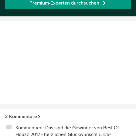
Premium-Experten durchsuchen
2 Kommentare
Kommentiert:
Das sind die Gewinner von Best Of
Houzz 2017 - herzlichen Glückwunsch!
Liebe