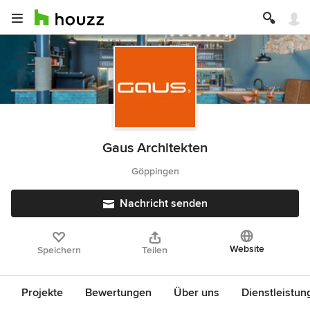
Gaus Architekten
Göppingen
Nachricht senden
Website
Speichern
Teilen
Projekte
Bewertungen
Über uns
Dienstleistun