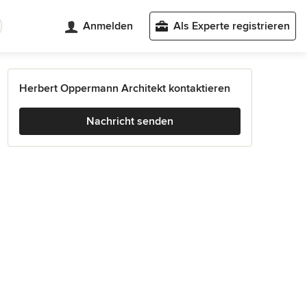
Anmelden
Als Experte registrieren
Herbert Oppermann Architekt kontaktieren
Nachricht senden