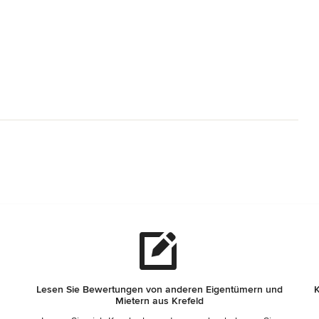
Lesen Sie Bewertungen von anderen Eigentümern und
K
Mietern aus Krefeld