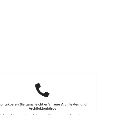
ontaktieren Sie ganz leicht erfahrene Architekten und
Architektenbüros