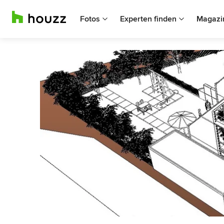
Fotos
Experten finden
Magazi